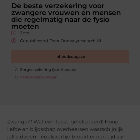
De beste verzekering voor
zwangere vrouwen en mensen
die regelmatig naar de fysio
moeten
Zorg
Gepubliceerd Door Onewayresearch.nl
Inhoudsopgave
Zorgverzekering fysiotherapie
Veelgestelde vragen
Zwanger? Wat een feest, gefeliciteerd! Hoop,
liefde en blijdschap overheersen waarschijnlijk
jullie dagen. Tegelijkertijd breekt er een tijd aan