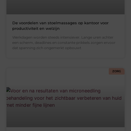
De voordelen van stoelmassages op kantoor voor
productiviteit en welzijn
Werkdagen worden steeds intensiever. Lange uren achter
een scherm, deadlines en constante prikkels zorgen ervoor
dat spanning zich ongemerkt opbouwt
ZORG