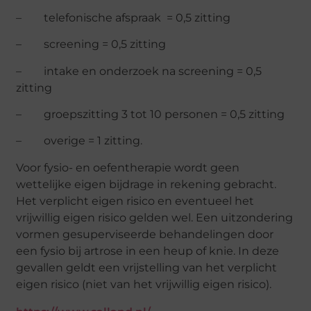
– telefonische afspraak = 0,5 zitting
– screening = 0,5 zitting
– intake en onderzoek na screening = 0,5
zitting
– groepszitting 3 tot 10 personen = 0,5 zitting
– overige = 1 zitting.
Voor fysio- en oefentherapie wordt geen
wettelijke eigen bijdrage in rekening gebracht.
Het verplicht eigen risico en eventueel het
vrijwillig eigen risico gelden wel. Een uitzondering
vormen gesuperviseerde behandelingen door
een fysio bij artrose in een heup of knie. In deze
gevallen geldt een vrijstelling van het verplicht
eigen risico (niet van het vrijwillig eigen risico).