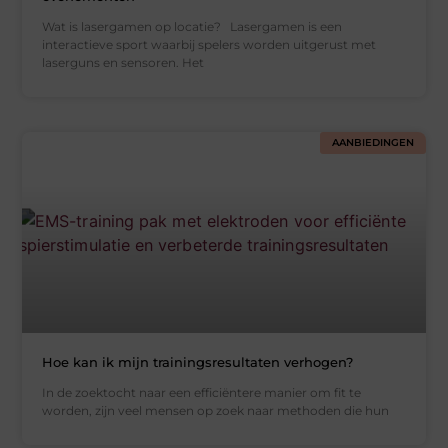
Wat is lasergamen op locatie? Lasergamen is een
interactieve sport waarbij spelers worden uitgerust met
laserguns en sensoren. Het
AANBIEDINGEN
Hoe kan ik mijn trainingsresultaten verhogen?
In de zoektocht naar een efficiëntere manier om fit te
worden, zijn veel mensen op zoek naar methoden die hun