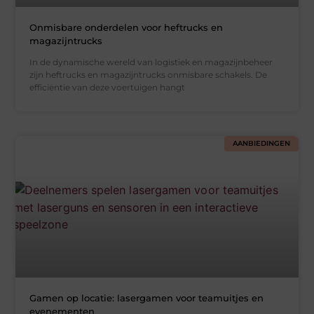
Onmisbare onderdelen voor heftrucks en
magazijntrucks
In de dynamische wereld van logistiek en magazijnbeheer
zijn heftrucks en magazijntrucks onmisbare schakels. De
efficiëntie van deze voertuigen hangt
AANBIEDINGEN
Gamen op locatie: lasergamen voor teamuitjes en
evenementen