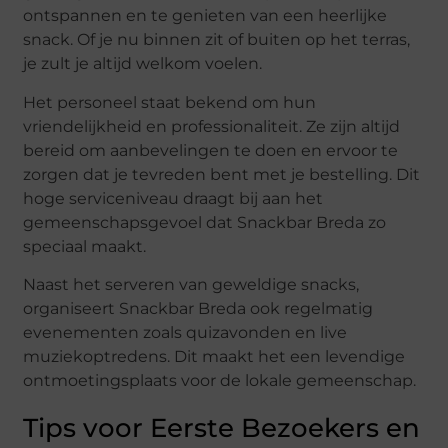
ontspannen en te genieten van een heerlijke
snack. Of je nu binnen zit of buiten op het terras,
je zult je altijd welkom voelen.
Het personeel staat bekend om hun
vriendelijkheid en professionaliteit. Ze zijn altijd
bereid om aanbevelingen te doen en ervoor te
zorgen dat je tevreden bent met je bestelling. Dit
hoge serviceniveau draagt bij aan het
gemeenschapsgevoel dat Snackbar Breda zo
speciaal maakt.
Naast het serveren van geweldige snacks,
organiseert Snackbar Breda ook regelmatig
evenementen zoals quizavonden en live
muziekoptredens. Dit maakt het een levendige
ontmoetingsplaats voor de lokale gemeenschap.
Tips voor Eerste Bezoekers en