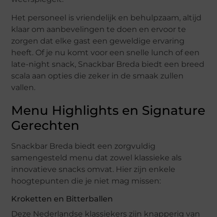
Het personeel is vriendelijk en behulpzaam, altijd
klaar om aanbevelingen te doen en ervoor te
zorgen dat elke gast een geweldige ervaring
heeft. Of je nu komt voor een snelle lunch of een
late-night snack, Snackbar Breda biedt een breed
scala aan opties die zeker in de smaak zullen
vallen.
Menu Highlights en Signature
Gerechten
Snackbar Breda biedt een zorgvuldig
samengesteld menu dat zowel klassieke als
innovatieve snacks omvat. Hier zijn enkele
hoogtepunten die je niet mag missen:
Kroketten en Bitterballen
Deze Nederlandse klassiekers zijn knapperig van