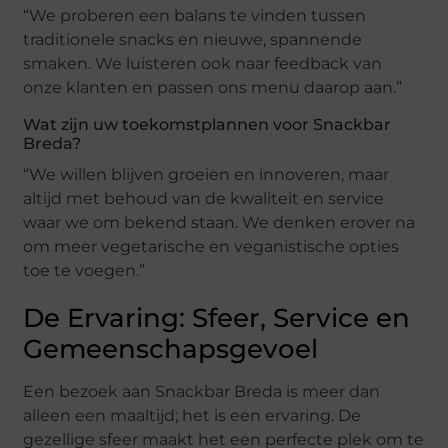
“We proberen een balans te vinden tussen
traditionele snacks en nieuwe, spannende
smaken. We luisteren ook naar feedback van
onze klanten en passen ons menu daarop aan.”
Wat zijn uw toekomstplannen voor Snackbar
Breda?
“We willen blijven groeien en innoveren, maar
altijd met behoud van de kwaliteit en service
waar we om bekend staan. We denken erover na
om meer vegetarische en veganistische opties
toe te voegen.”
De Ervaring: Sfeer, Service en
Gemeenschapsgevoel
Een bezoek aan Snackbar Breda is meer dan
alleen een maaltijd; het is een ervaring. De
gezellige sfeer maakt het een perfecte plek om te