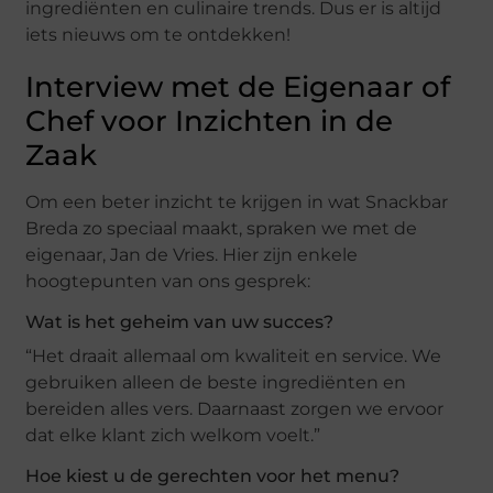
ingrediënten en culinaire trends. Dus er is altijd
iets nieuws om te ontdekken!
Interview met de Eigenaar of
Chef voor Inzichten in de
Zaak
Om een beter inzicht te krijgen in wat Snackbar
Breda zo speciaal maakt, spraken we met de
eigenaar, Jan de Vries. Hier zijn enkele
hoogtepunten van ons gesprek:
Wat is het geheim van uw succes?
“Het draait allemaal om kwaliteit en service. We
gebruiken alleen de beste ingrediënten en
bereiden alles vers. Daarnaast zorgen we ervoor
dat elke klant zich welkom voelt.”
Hoe kiest u de gerechten voor het menu?