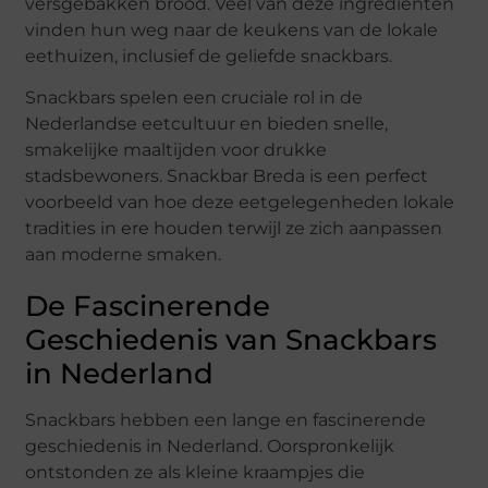
versgebakken brood. Veel van deze ingrediënten
vinden hun weg naar de keukens van de lokale
eethuizen, inclusief de geliefde snackbars.
Snackbars spelen een cruciale rol in de
Nederlandse eetcultuur en bieden snelle,
smakelijke maaltijden voor drukke
stadsbewoners. Snackbar Breda is een perfect
voorbeeld van hoe deze eetgelegenheden lokale
tradities in ere houden terwijl ze zich aanpassen
aan moderne smaken.
De Fascinerende
Geschiedenis van Snackbars
in Nederland
Snackbars hebben een lange en fascinerende
geschiedenis in Nederland. Oorspronkelijk
ontstonden ze als kleine kraampjes die