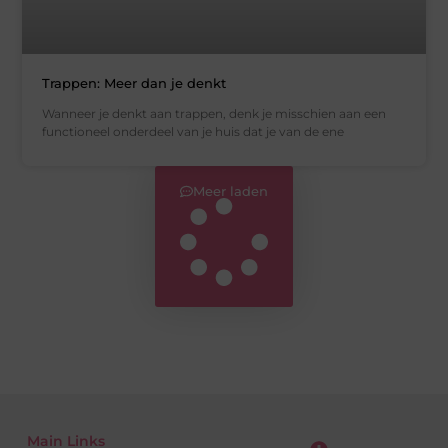
Trappen: Meer dan je denkt
Wanneer je denkt aan trappen, denk je misschien aan een
functioneel onderdeel van je huis dat je van de ene
Meer laden
Main Links