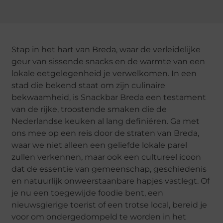
Stap in het hart van Breda, waar de verleidelijke
geur van sissende snacks en de warmte van een
lokale eetgelegenheid je verwelkomen. In een
stad die bekend staat om zijn culinaire
bekwaamheid, is Snackbar Breda een testament
van de rijke, troostende smaken die de
Nederlandse keuken al lang definiëren. Ga met
ons mee op een reis door de straten van Breda,
waar we niet alleen een geliefde lokale parel
zullen verkennen, maar ook een cultureel icoon
dat de essentie van gemeenschap, geschiedenis
en natuurlijk onweerstaanbare hapjes vastlegt. Of
je nu een toegewijde foodie bent, een
nieuwsgierige toerist of een trotse local, bereid je
voor om ondergedompeld te worden in het