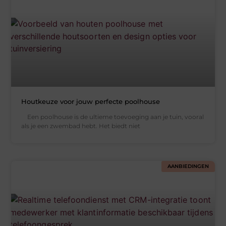
Houtkeuze voor jouw perfecte poolhouse
Een poolhouse is de ultieme toevoeging aan je tuin, vooral
als je een zwembad hebt. Het biedt niet
AANBIEDINGEN