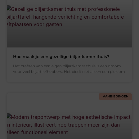
Hoe maak je een gezellige biljartkamer thuis?
Het creëren van een eigen biljartkamer thuis is een droom
voor veel biljartliefhebbers. Het biedt niet alleen een plek om
AANBIEDINGEN