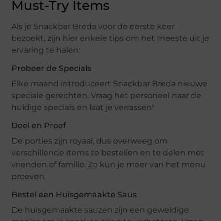
Must-Try Items
Als je Snackbar Breda voor de eerste keer
bezoekt, zijn hier enkele tips om het meeste uit je
ervaring te halen:
Probeer de Specials
Elke maand introduceert Snackbar Breda nieuwe
speciale gerechten. Vraag het personeel naar de
huidige specials en laat je verrassen!
Deel en Proef
De porties zijn royaal, dus overweeg om
verschillende items te bestellen en te delen met
vrienden of familie. Zo kun je meer van het menu
proeven.
Bestel een Huisgemaakte Saus
De huisgemaakte sauzen zijn een geweldige