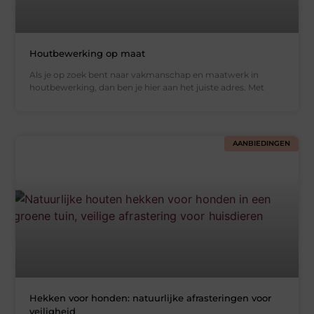
Houtbewerking op maat
Als je op zoek bent naar vakmanschap en maatwerk in
houtbewerking, dan ben je hier aan het juiste adres. Met
AANBIEDINGEN
Hekken voor honden: natuurlijke afrasteringen voor
veiligheid