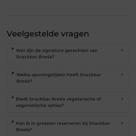
Veelgestelde vragen
Wat zijn de signature gerechten van
▼
Snackbar Breda?
Welke openingstijden heeft Snackbar
▼
Breda?
Biedt Snackbar Breda vegetarische of
▼
veganistische opties?
Kan ik in groepen reserveren bij Snackbar
▼
Breda?