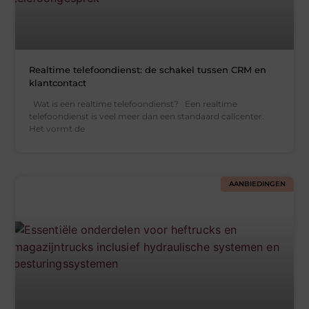
Realtime telefoondienst: de schakel tussen CRM en
klantcontact
Wat is een realtime telefoondienst? Een realtime
telefoondienst is veel meer dan een standaard callcenter.
Het vormt de
AANBIEDINGEN