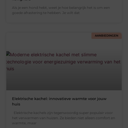
Als je een hond hebt, weet je hoe belangrijk het is om een
goede afrastering te hebben. Je wilt dat
AANBIEDINGEN
Elektrische kachel: innovatieve warmte voor jouw
huis
Elektrische kachels zijn tegenwoordig super populair voor
het verwarmen van huizen. Ze bieden niet alleen comfort en
warmte, maar