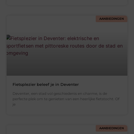
AANBIEDINGEN
Fietsplezier beleef je in Deventer
Deventer, een stad vol geschiedenis en charme, is de
perfecte plek om te genieten van een heerlijke fietstocht. Of
je
AANBIEDINGEN