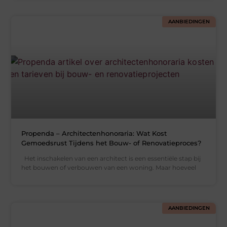
AANBIEDINGEN
Propenda – Architectenhonoraria: Wat Kost
Gemoedsrust Tijdens het Bouw- of Renovatieproces?
Het inschakelen van een architect is een essentiële stap bij
het bouwen of verbouwen van een woning. Maar hoeveel
AANBIEDINGEN