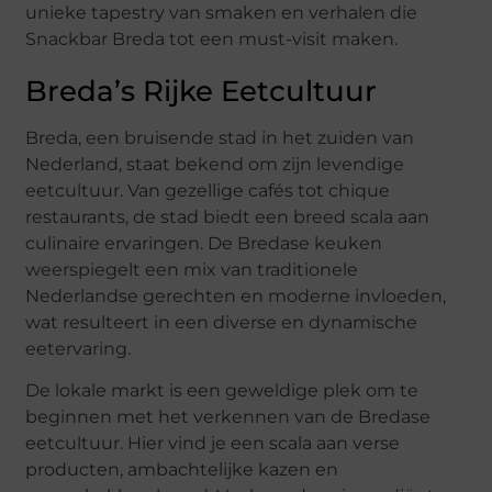
unieke tapestry van smaken en verhalen die
Snackbar Breda tot een must-visit maken.
Breda’s Rijke Eetcultuur
Breda, een bruisende stad in het zuiden van
Nederland, staat bekend om zijn levendige
eetcultuur. Van gezellige cafés tot chique
restaurants, de stad biedt een breed scala aan
culinaire ervaringen. De Bredase keuken
weerspiegelt een mix van traditionele
Nederlandse gerechten en moderne invloeden,
wat resulteert in een diverse en dynamische
eetervaring.
De lokale markt is een geweldige plek om te
beginnen met het verkennen van de Bredase
eetcultuur. Hier vind je een scala aan verse
producten, ambachtelijke kazen en