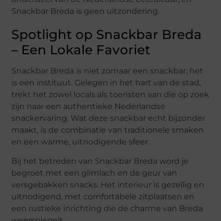
Snackbar Breda is geen uitzondering.
Spotlight op Snackbar Breda
– Een Lokale Favoriet
Snackbar Breda is niet zomaar een snackbar; het
is een instituut. Gelegen in het hart van de stad,
trekt het zowel locals als toeristen aan die op zoek
zijn naar een authentieke Nederlandse
snackervaring. Wat deze snackbar echt bijzonder
maakt, is de combinatie van traditionele smaken
en een warme, uitnodigende sfeer.
Bij het betreden van Snackbar Breda word je
begroet met een glimlach en de geur van
versgebakken snacks. Het interieur is gezellig en
uitnodigend, met comfortabele zitplaatsen en
een rustieke inrichting die de charme van Breda
weerspiegelt.