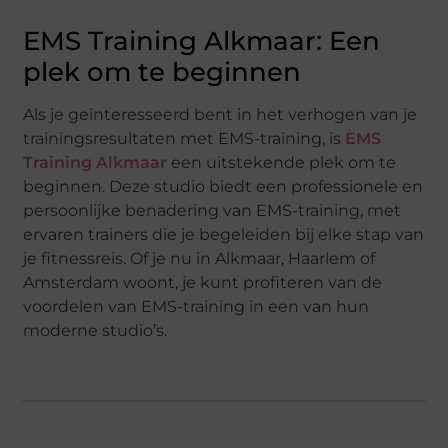
EMS Training Alkmaar: Een
plek om te beginnen
Als je geïnteresseerd bent in het verhogen van je
trainingsresultaten met EMS-training, is
EMS
Training Alkmaar
een uitstekende plek om te
beginnen. Deze studio biedt een professionele en
persoonlijke benadering van EMS-training, met
ervaren trainers die je begeleiden bij elke stap van
je fitnessreis. Of je nu in Alkmaar, Haarlem of
Amsterdam woont, je kunt profiteren van de
voordelen van EMS-training in een van hun
moderne studio’s.