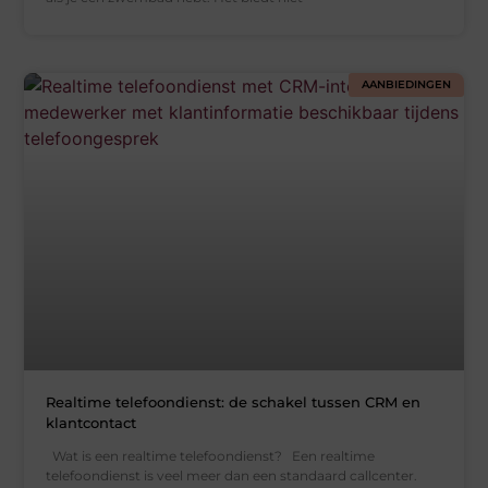
AANBIEDINGEN
Realtime telefoondienst: de schakel tussen CRM en
klantcontact
Wat is een realtime telefoondienst? Een realtime
telefoondienst is veel meer dan een standaard callcenter.