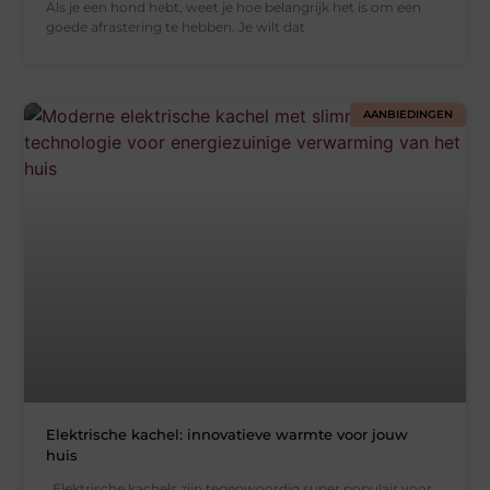
Als je een hond hebt, weet je hoe belangrijk het is om een
goede afrastering te hebben. Je wilt dat
AANBIEDINGEN
Elektrische kachel: innovatieve warmte voor jouw
huis
Elektrische kachels zijn tegenwoordig super populair voor