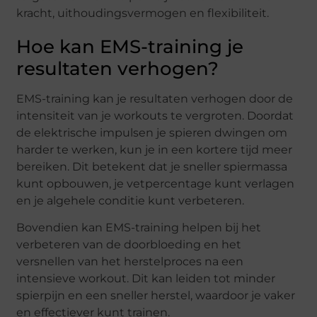
kracht, uithoudingsvermogen en flexibiliteit.
Hoe kan EMS-training je
resultaten verhogen?
EMS-training kan je resultaten verhogen door de
intensiteit van je workouts te vergroten. Doordat
de elektrische impulsen je spieren dwingen om
harder te werken, kun je in een kortere tijd meer
bereiken. Dit betekent dat je sneller spiermassa
kunt opbouwen, je vetpercentage kunt verlagen
en je algehele conditie kunt verbeteren.
Bovendien kan EMS-training helpen bij het
verbeteren van de doorbloeding en het
versnellen van het herstelproces na een
intensieve workout. Dit kan leiden tot minder
spierpijn en een sneller herstel, waardoor je vaker
en effectiever kunt trainen.