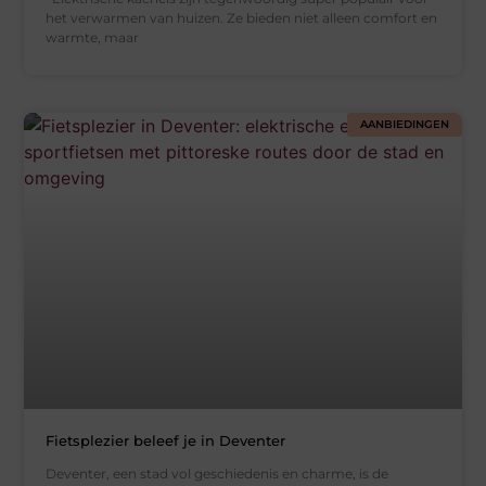
het verwarmen van huizen. Ze bieden niet alleen comfort en
warmte, maar
AANBIEDINGEN
Fietsplezier beleef je in Deventer
Deventer, een stad vol geschiedenis en charme, is de