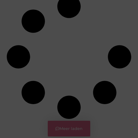
Meer laden