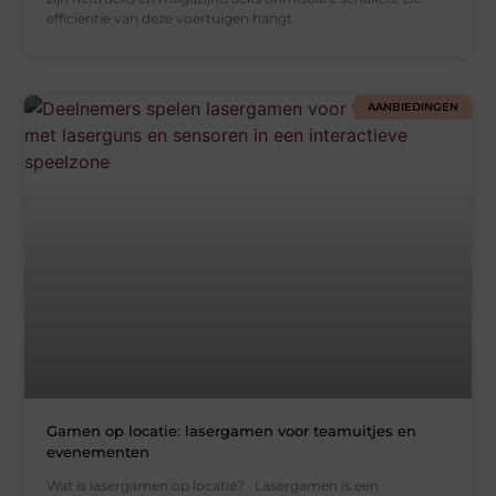
efficiëntie van deze voertuigen hangt
AANBIEDINGEN
Gamen op locatie: lasergamen voor teamuitjes en
evenementen
Wat is lasergamen op locatie? Lasergamen is een