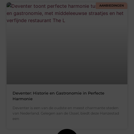
AANBIEDINGEN
Deventer: Historie en Gastronomie in Perfecte
Harmonie
Deventer is een van de oudste en meest charmante steden
van Nederland. Gelegen aan de IJssel, biedt deze Hanzestad
een