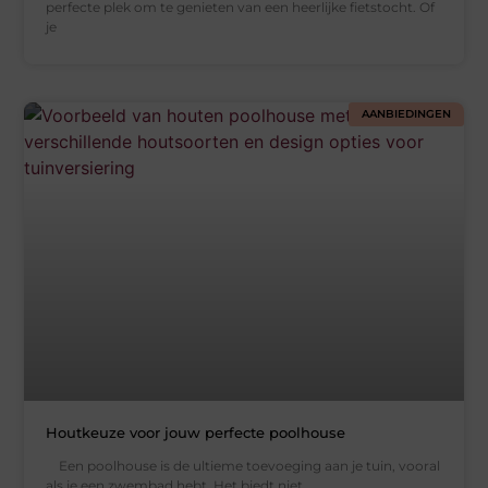
perfecte plek om te genieten van een heerlijke fietstocht. Of
je
AANBIEDINGEN
Houtkeuze voor jouw perfecte poolhouse
Een poolhouse is de ultieme toevoeging aan je tuin, vooral
als je een zwembad hebt. Het biedt niet