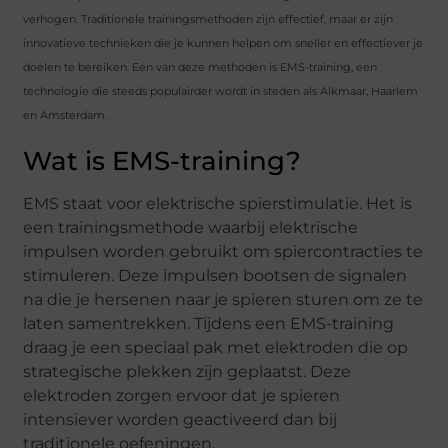
verhogen. Traditionele trainingsmethoden zijn effectief, maar er zijn
innovatieve technieken die je kunnen helpen om sneller en effectiever je
doelen te bereiken. Een van deze methoden is EMS-training, een
technologie die steeds populairder wordt in steden als Alkmaar, Haarlem
en Amsterdam.
Wat is EMS-training?
EMS staat voor elektrische spierstimulatie. Het is
een trainingsmethode waarbij elektrische
impulsen worden gebruikt om spiercontracties te
stimuleren. Deze impulsen bootsen de signalen
na die je hersenen naar je spieren sturen om ze te
laten samentrekken. Tijdens een EMS-training
draag je een speciaal pak met elektroden die op
strategische plekken zijn geplaatst. Deze
elektroden zorgen ervoor dat je spieren
intensiever worden geactiveerd dan bij
traditionele oefeningen.