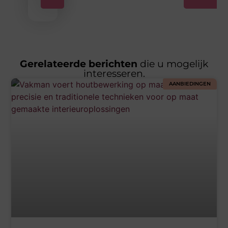
Gerelateerde berichten
die u mogelijk
interesseren.
AANBIEDINGEN