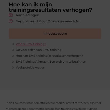
Hoe kan ik mijn
trainingsresultaten verhogen?
Aanbiedingen
Gepubliceerd Door Onewayresearch.nl
Inhoudsopgave
Wat is EMS-training?
De voordelen van EMS-training
Hoe kan EMS-training je resultaten verhogen?
EMS Training Alkmaar: Een plek om te beginnen
Veelgestelde vragen
In de zoektocht naar een efficiëntere manier om fit te worden, zijn veel
mensen op zoek naar methoden die hun trainingsresultaten kunnen