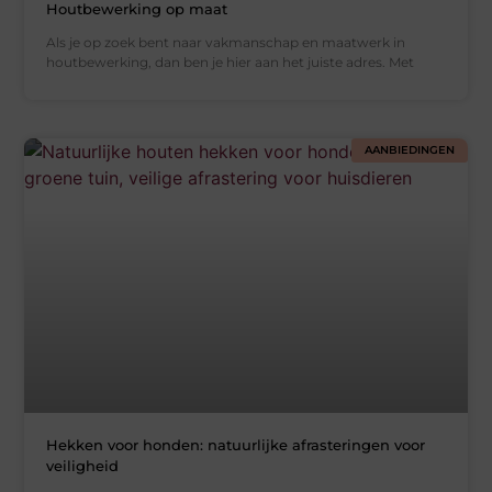
Houtbewerking op maat
Als je op zoek bent naar vakmanschap en maatwerk in
houtbewerking, dan ben je hier aan het juiste adres. Met
AANBIEDINGEN
Hekken voor honden: natuurlijke afrasteringen voor
veiligheid