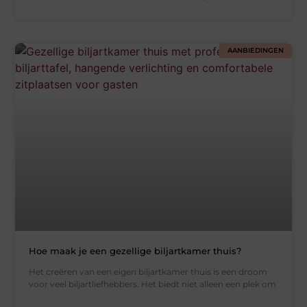
AANBIEDINGEN
Hoe maak je een gezellige biljartkamer thuis?
Het creëren van een eigen biljartkamer thuis is een droom
voor veel biljartliefhebbers. Het biedt niet alleen een plek om