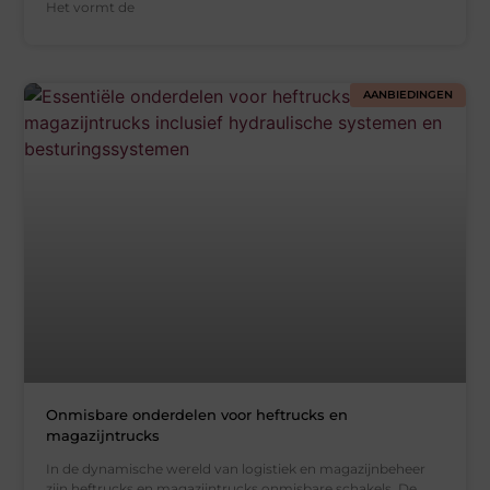
Het vormt de
AANBIEDINGEN
Onmisbare onderdelen voor heftrucks en
magazijntrucks
In de dynamische wereld van logistiek en magazijnbeheer
zijn heftrucks en magazijntrucks onmisbare schakels. De