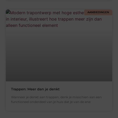
AANBIEDINGEN
Trappen: Meer dan je denkt
Wanneer je denkt aan trappen, denk je misschien aan een
functioneel onderdeel van je huis dat je van de ene