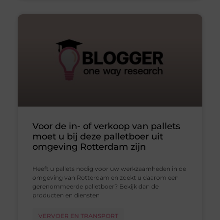
Voor de in- of verkoop van pallets
moet u bij deze palletboer uit
omgeving Rotterdam zijn
Heeft u pallets nodig voor uw werkzaamheden in de
omgeving van Rotterdam en zoekt u daarom een
gerenommeerde palletboer? Bekijk dan de
producten en diensten
VERVOER EN TRANSPORT