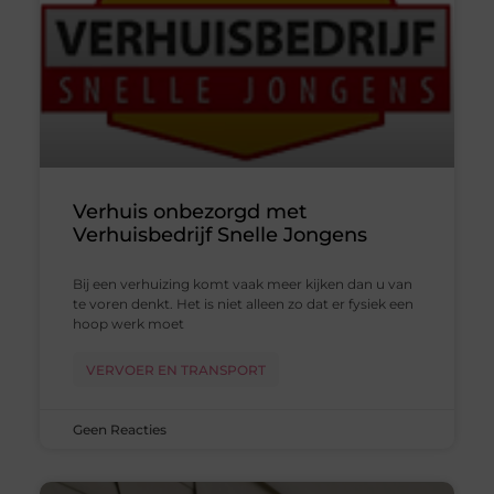
Verhuis onbezorgd met
Verhuisbedrijf Snelle Jongens
Bij een verhuizing komt vaak meer kijken dan u van
te voren denkt. Het is niet alleen zo dat er fysiek een
hoop werk moet
VERVOER EN TRANSPORT
Geen Reacties