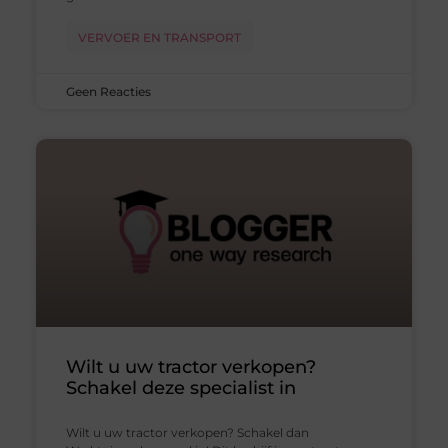
VERVOER EN TRANSPORT
Geen Reacties
Wilt u uw tractor verkopen?
Schakel deze specialist in
Wilt u uw tractor verkopen? Schakel dan