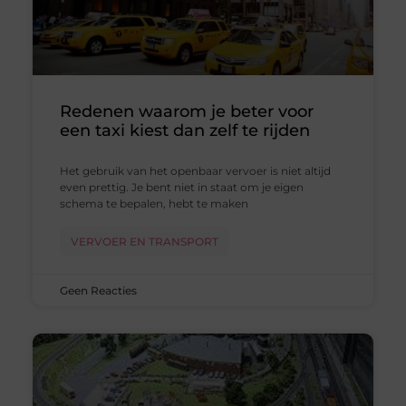
Redenen waarom je beter voor
een taxi kiest dan zelf te rijden
Het gebruik van het openbaar vervoer is niet altijd
even prettig. Je bent niet in staat om je eigen
schema te bepalen, hebt te maken
VERVOER EN TRANSPORT
Geen Reacties