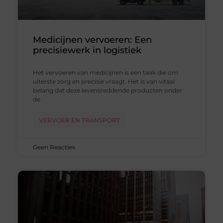
Medicijnen vervoeren: Een
precisiewerk in logistiek
Het vervoeren van medicijnen is een taak die om
uiterste zorg en precisie vraagt. Het is van vitaal
belang dat deze levensreddende producten onder
de
VERVOER EN TRANSPORT
Geen Reacties