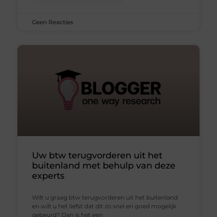
Geen Reacties
Uw btw terugvorderen uit het
buitenland met behulp van deze
experts
Wilt u graag btw terugvorderen uit het buitenland
en wilt u het liefst dat dit zo snel en goed mogelijk
gebeurd? Dan is het een