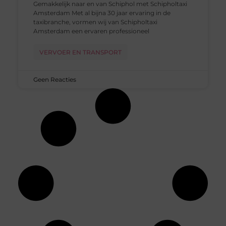
Gemakkelijk naar en van Schiphol met Schipholtaxi
Amsterdam Met al bijna 30 jaar ervaring in de
taxibranche, vormen wij van Schipholtaxi
Amsterdam een ervaren professioneel
VERVOER EN TRANSPORT
Geen Reacties