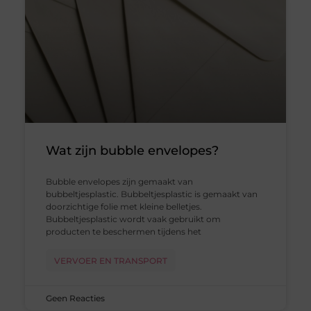
Wat zijn bubble envelopes?
Bubble envelopes zijn gemaakt van
bubbeltjesplastic. Bubbeltjesplastic is gemaakt van
doorzichtige folie met kleine belletjes.
Bubbeltjesplastic wordt vaak gebruikt om
producten te beschermen tijdens het
VERVOER EN TRANSPORT
Geen Reacties