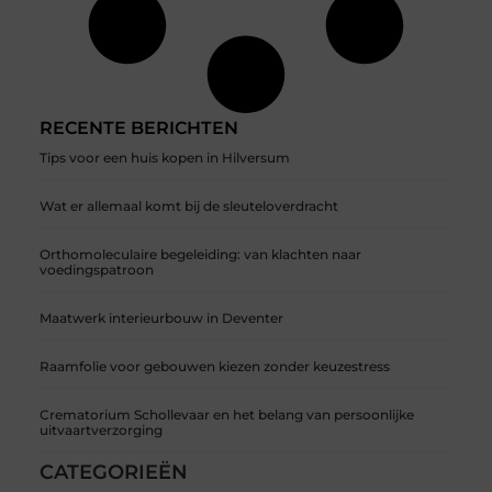
RECENTE BERICHTEN
Tips voor een huis kopen in Hilversum
Wat er allemaal komt bij de sleuteloverdracht
Orthomoleculaire begeleiding: van klachten naar
voedingspatroon
Maatwerk interieurbouw in Deventer
Raamfolie voor gebouwen kiezen zonder keuzestress
Crematorium Schollevaar en het belang van persoonlijke
uitvaartverzorging
CATEGORIEËN