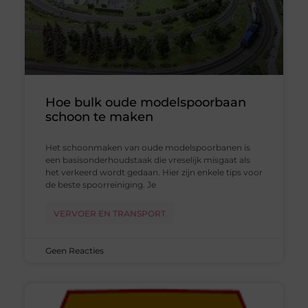
Hoe bulk oude modelspoorbaan
schoon te maken
Het schoonmaken van oude modelspoorbanen is
een basisonderhoudstaak die vreselijk misgaat als
het verkeerd wordt gedaan. Hier zijn enkele tips voor
de beste spoorreiniging. Je
VERVOER EN TRANSPORT
Geen Reacties