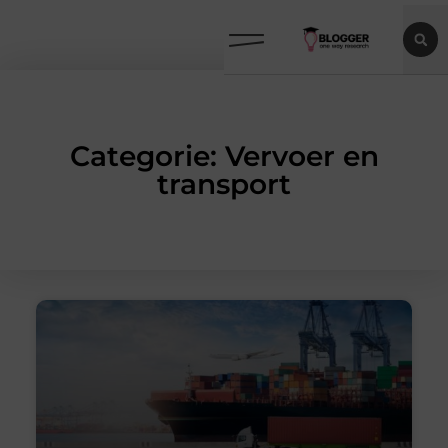
Categorie: Vervoer en
transport