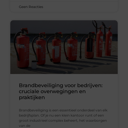
Geen Reacties
Brandbeveiliging voor bedrijven:
cruciale overwegingen en
praktijken
Brandbeveiliging is een essentieel onderdeel van elk
bedrijfsplan. Of je nu een klein kantoor runt of een
groot industrieel complex beheert, het waarborgen
van de