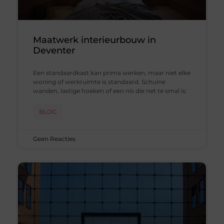
Maatwerk interieurbouw in
Deventer
Een standaardkast kan prima werken, maar niet elke
woning of werkruimte is standaard. Schuine
wanden, lastige hoeken of een nis die net te smal is:
BLOG
Geen Reacties