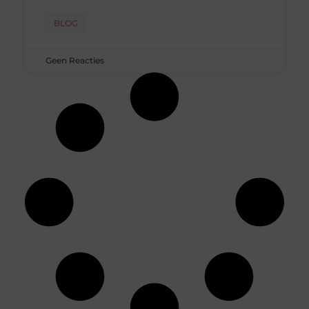
BLOG
Geen Reacties