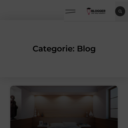
Categorie: Blog