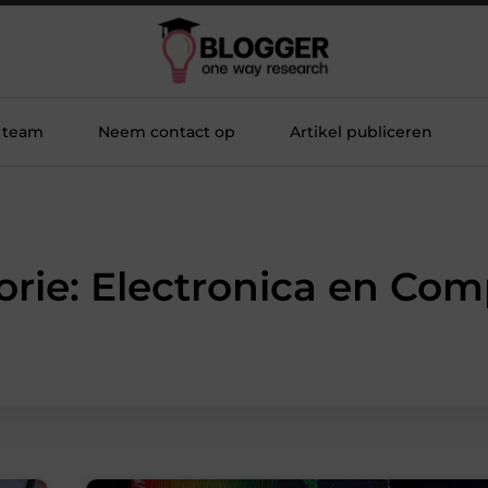
 team
Neem contact op
Artikel publiceren
orie: Electronica en Com