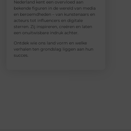
Nederland kent een overvloed aan
bekende figuren in de wereld van media
en beroemdheden – van kunstenaars en
acteurs tot influencers en digitale
sterren. Zij inspireren, creëren en laten
een onuitwisbare indruk achter.
Ontdek wie ons land vorm en welke
verhalen ten grondslag liggen aan hun
succes.