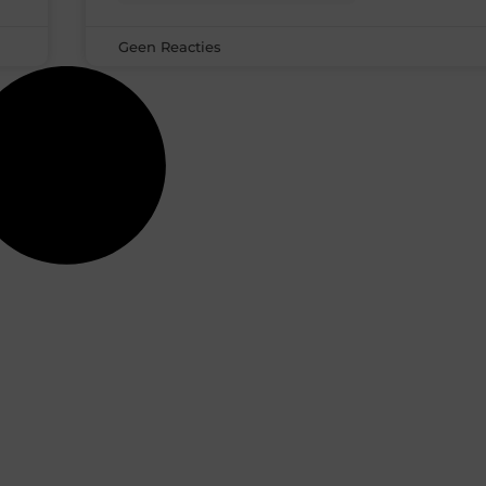
Geen Reacties