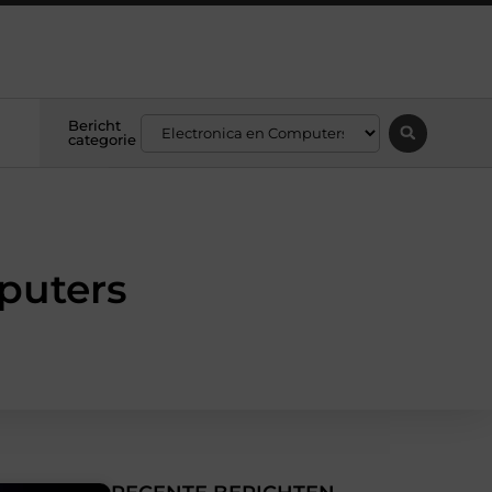
Bericht
categorie
puters