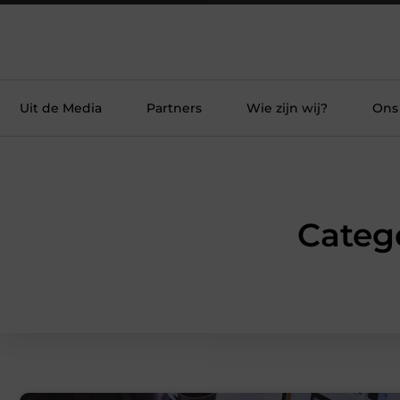
Uit de Media
Partners
Wie zijn wij?
Ons
Categ