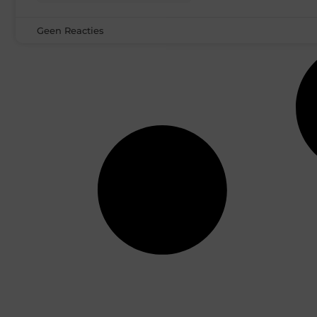
Geen Reacties