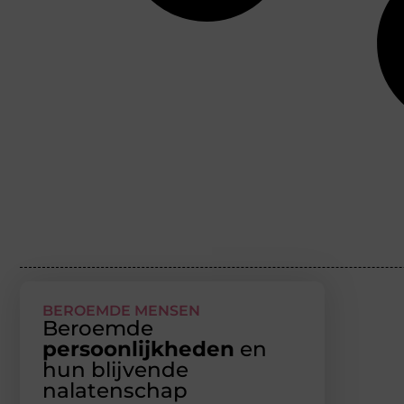
BEROEMDE MENSEN
Beroemde
persoonlijkheden
en
hun blijvende
nalatenschap