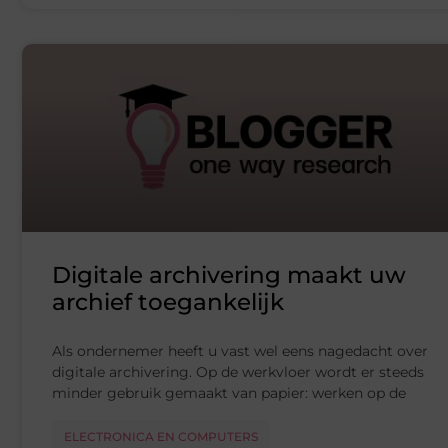
Digitale archivering maakt uw
archief toegankelijk
Als ondernemer heeft u vast wel eens nagedacht over
digitale archivering. Op de werkvloer wordt er steeds
minder gebruik gemaakt van papier: werken op de
ELECTRONICA EN COMPUTERS