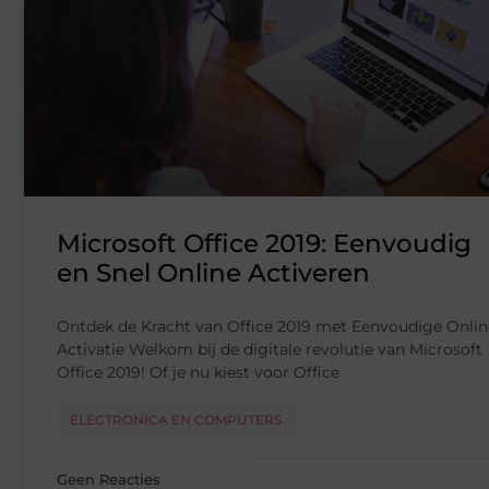
Microsoft Office 2019: Eenvoudig
en Snel Online Activeren
Ontdek de Kracht van Office 2019 met Eenvoudige Onlin
Activatie Welkom bij de digitale revolutie van Microsoft
Office 2019! Of je nu kiest voor Office
ELECTRONICA EN COMPUTERS
Geen Reacties