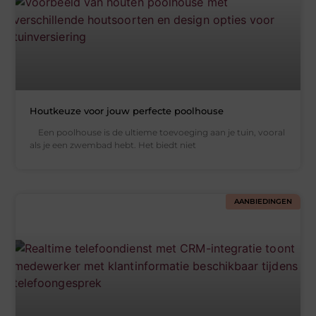
Houtkeuze voor jouw perfecte poolhouse
Een poolhouse is de ultieme toevoeging aan je tuin, vooral
als je een zwembad hebt. Het biedt niet
AANBIEDINGEN