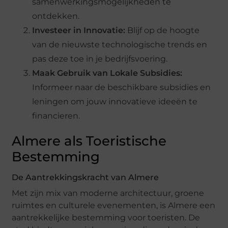
samenwerkingsmogelijkheden te
ontdekken.
Investeer in Innovatie:
Blijf op de hoogte
van de nieuwste technologische trends en
pas deze toe in je bedrijfsvoering.
Maak Gebruik van Lokale Subsidies:
Informeer naar de beschikbare subsidies en
leningen om jouw innovatieve ideeën te
financieren.
Almere als Toeristische
Bestemming
De Aantrekkingskracht van Almere
Met zijn mix van moderne architectuur, groene
ruimtes en culturele evenementen, is Almere een
aantrekkelijke bestemming voor toeristen. De