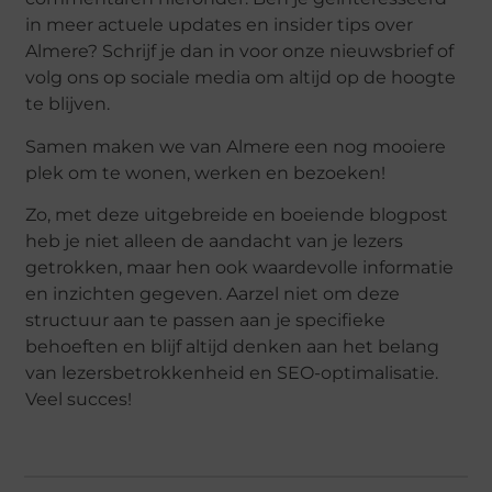
in meer actuele updates en insider tips over
Almere? Schrijf je dan in voor onze nieuwsbrief of
volg ons op sociale media om altijd op de hoogte
te blijven.
Samen maken we van Almere een nog mooiere
plek om te wonen, werken en bezoeken!
Zo, met deze uitgebreide en boeiende blogpost
heb je niet alleen de aandacht van je lezers
getrokken, maar hen ook waardevolle informatie
en inzichten gegeven. Aarzel niet om deze
structuur aan te passen aan je specifieke
behoeften en blijf altijd denken aan het belang
van lezersbetrokkenheid en SEO-optimalisatie.
Veel succes!