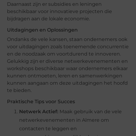
Daarnaast zijn er subsidies en leningen
beschikbaar voor innovatieve projecten die
bijdragen aan de lokale economie.
Uitdagingen en Oplossingen
Ondanks de vele kansen, staan ondernemers ook
voor uitdagingen zoals toenemende concurrentie
en de noodzaak om voortdurend te innoveren.
Gelukkig zijn er diverse netwerkevenementen en
workshops beschikbaar waar ondernemers elkaar
kunnen ontmoeten, leren en samenwerkingen
kunnen aangaan om deze uitdagingen het hoofd
te bieden.
Praktische Tips voor Succes
Netwerk Actief:
Maak gebruik van de vele
netwerkevenementen in Almere om
contacten te leggen en