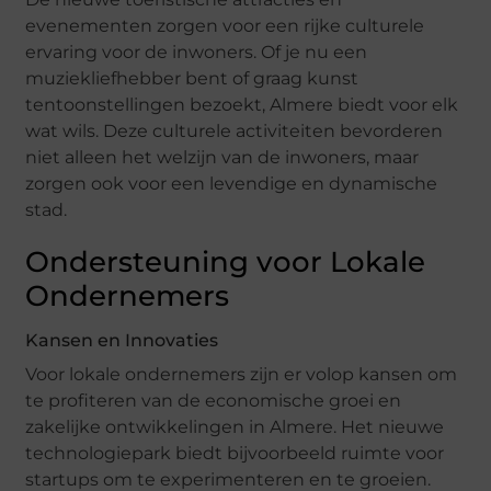
evenementen zorgen voor een rijke culturele
ervaring voor de inwoners. Of je nu een
muziekliefhebber bent of graag kunst
tentoonstellingen bezoekt, Almere biedt voor elk
wat wils. Deze culturele activiteiten bevorderen
niet alleen het welzijn van de inwoners, maar
zorgen ook voor een levendige en dynamische
stad.
Ondersteuning voor Lokale
Ondernemers
Kansen en Innovaties
Voor lokale ondernemers zijn er volop kansen om
te profiteren van de economische groei en
zakelijke ontwikkelingen in Almere. Het nieuwe
technologiepark biedt bijvoorbeeld ruimte voor
startups om te experimenteren en te groeien.