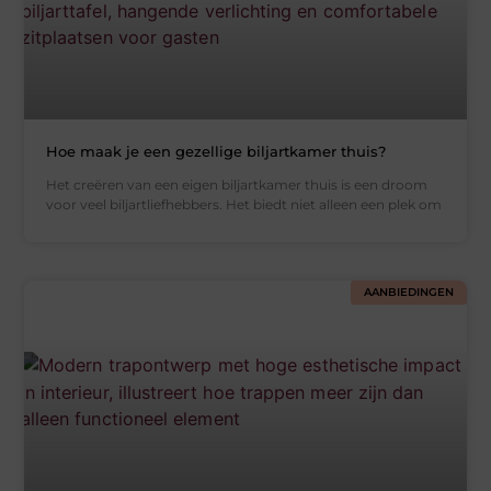
Hoe maak je een gezellige biljartkamer thuis?
Het creëren van een eigen biljartkamer thuis is een droom
voor veel biljartliefhebbers. Het biedt niet alleen een plek om
AANBIEDINGEN