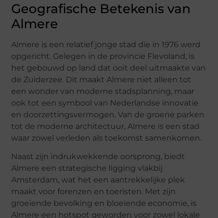
Geografische Betekenis van
Almere
Almere is een relatief jonge stad die in 1976 werd
opgericht. Gelegen in de provincie Flevoland, is
het gebouwd op land dat ooit deel uitmaakte van
de Zuiderzee. Dit maakt Almere niet alleen tot
een wonder van moderne stadsplanning, maar
ook tot een symbool van Nederlandse innovatie
en doorzettingsvermogen. Van de groene parken
tot de moderne architectuur, Almere is een stad
waar zowel verleden als toekomst samenkomen.
Naast zijn indrukwekkende oorsprong, biedt
Almere een strategische ligging vlakbij
Amsterdam, wat het een aantrekkelijke plek
maakt voor forenzen en toeristen. Met zijn
groeiende bevolking en bloeiende economie, is
Almere een hotspot geworden voor zowel lokale