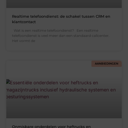
Realtime telefoondienst: de schakel tussen CRM en
klantcontact
Wat is een realtime telefoondienst? Een realtime
telefoondienst is veel meer dan een standaard callcenter.
Het vormt de
AANBIEDINGEN
Onmisbare onderdelen voor heftrucks en