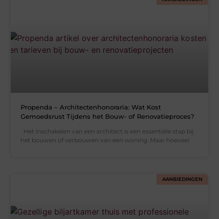
Propenda – Architectenhonoraria: Wat Kost
Gemoedsrust Tijdens het Bouw- of Renovatieproces?
Het inschakelen van een architect is een essentiële stap bij
het bouwen of verbouwen van een woning. Maar hoeveel
AANBIEDINGEN