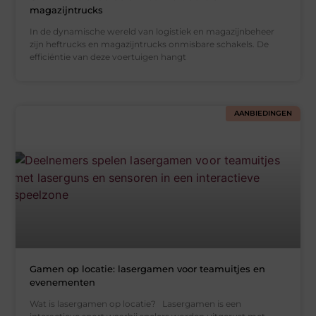
magazijntrucks
In de dynamische wereld van logistiek en magazijnbeheer
zijn heftrucks en magazijntrucks onmisbare schakels. De
efficiëntie van deze voertuigen hangt
AANBIEDINGEN
Gamen op locatie: lasergamen voor teamuitjes en
evenementen
Wat is lasergamen op locatie? Lasergamen is een