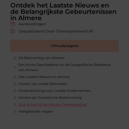
Ontdek het Laatste Nieuws en
de Belangrijkste Gebeurtenissen
in Almere
Aanbiedingen
Gepubliceerd Door Onewayresearch.nl
Inhoudsopgave
De Betovering van Almere
Een Korte Geschiedenis en de Geografische Betekenis
van Almere
Het Laatste Nieuws in Almere
Impact op Lokale Bewoners
Ondersteuning voor Lokale Ondernemers
Almere als Toeristische Bestemming
Sluit je Aan bij de Almere Gemeenschap
Veelgestelde vragen