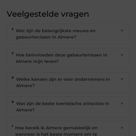
Veelgestelde vragen
Wat zijn de belangrijkste nieuws en
▼
gebeurtenissen in Almere?
Hoe beïnvloeden deze gebeurtenissen in
▼
Almere mijn leven?
Welke kansen zijn er voor ondernemers in
▼
Almere?
Wat zijn de beste toeristische attracties in
▼
Almere?
Hoe bereik ik Almere gemakkelijk en
▼
wanneer is het beste moment om te