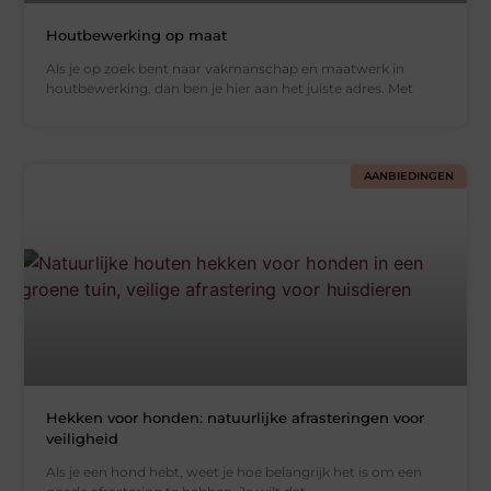
Houtbewerking op maat
Als je op zoek bent naar vakmanschap en maatwerk in
houtbewerking, dan ben je hier aan het juiste adres. Met
AANBIEDINGEN
Hekken voor honden: natuurlijke afrasteringen voor
veiligheid
Als je een hond hebt, weet je hoe belangrijk het is om een