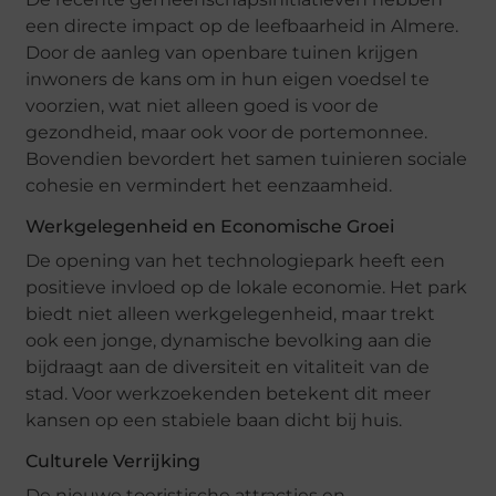
een directe impact op de leefbaarheid in Almere.
Door de aanleg van openbare tuinen krijgen
inwoners de kans om in hun eigen voedsel te
voorzien, wat niet alleen goed is voor de
gezondheid, maar ook voor de portemonnee.
Bovendien bevordert het samen tuinieren sociale
cohesie en vermindert het eenzaamheid.
Werkgelegenheid en Economische Groei
De opening van het technologiepark heeft een
positieve invloed op de lokale economie. Het park
biedt niet alleen werkgelegenheid, maar trekt
ook een jonge, dynamische bevolking aan die
bijdraagt aan de diversiteit en vitaliteit van de
stad. Voor werkzoekenden betekent dit meer
kansen op een stabiele baan dicht bij huis.
Culturele Verrijking
De nieuwe toeristische attracties en