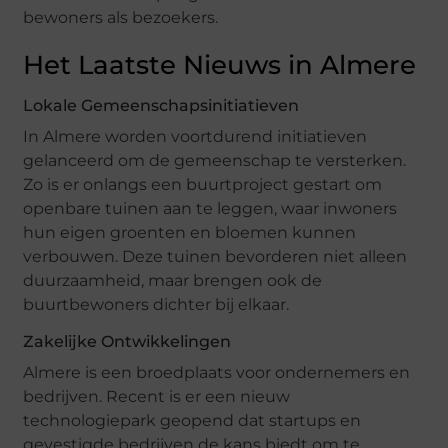
bewoners als bezoekers.
Het Laatste Nieuws in Almere
Lokale Gemeenschapsinitiatieven
In Almere worden voortdurend initiatieven
gelanceerd om de gemeenschap te versterken.
Zo is er onlangs een buurtproject gestart om
openbare tuinen aan te leggen, waar inwoners
hun eigen groenten en bloemen kunnen
verbouwen. Deze tuinen bevorderen niet alleen
duurzaamheid, maar brengen ook de
buurtbewoners dichter bij elkaar.
Zakelijke Ontwikkelingen
Almere is een broedplaats voor ondernemers en
bedrijven. Recent is er een nieuw
technologiepark geopend dat startups en
gevestigde bedrijven de kans biedt om te