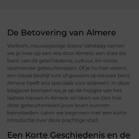
De Betovering van Almere
Welkom, nieuwsgierige lezers! Vandaag nemen
we je mee op een reis door Almere, een stad die
barst van de geschiedenis, cultuur, en vooral,
spannende gebeurtenissen. Of je nu hier woont,
een lokaal bedrijf runt of gewoon op bezoek bent,
Almere heeft iets speciaals voor iedereen. In deze
blogpost brengen we je op de hoogte van het
laatste nieuws in Almere, en laten we zien hoe
deze gebeurtenissen jouw leven kunnen
beïnvloeden. Laten we beginnen met een korte
introductie over deze prachtige stad.
Een Korte Geschiedenis en de