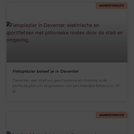
AANBIEDINGEN
Fietsplezier beleef je in Deventer
Deventer, een stad vol geschiedenis en charme, is de
perfecte plek om te genieten van een heerlijke fietstocht. Of
je
AANBIEDINGEN