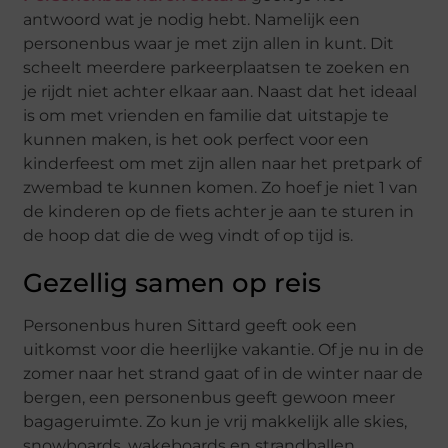
antwoord wat je nodig hebt. Namelijk een
personenbus waar je met zijn allen in kunt. Dit
scheelt meerdere parkeerplaatsen te zoeken en
je rijdt niet achter elkaar aan. Naast dat het ideaal
is om met vrienden en familie dat uitstapje te
kunnen maken, is het ook perfect voor een
kinderfeest om met zijn allen naar het pretpark of
zwembad te kunnen komen. Zo hoef je niet 1 van
de kinderen op de fiets achter je aan te sturen in
de hoop dat die de weg vindt of op tijd is.
Gezellig samen op reis
Personenbus huren Sittard geeft ook een
uitkomst voor die heerlijke vakantie. Of je nu in de
zomer naar het strand gaat of in de winter naar de
bergen, een personenbus geeft gewoon meer
bagageruimte. Zo kun je vrij makkelijk alle skies,
snowboards, wakeboards en strandballen