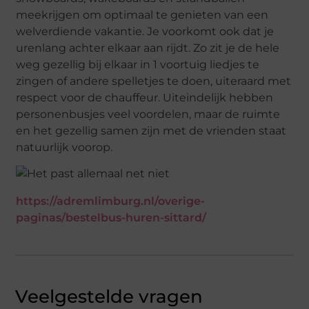
meekrijgen om optimaal te genieten van een
welverdiende vakantie. Je voorkomt ook dat je
urenlang achter elkaar aan rijdt. Zo zit je de hele
weg gezellig bij elkaar in 1 voortuig liedjes te
zingen of andere spelletjes te doen, uiteraard met
respect voor de chauffeur. Uiteindelijk hebben
personenbusjes veel voordelen, maar de ruimte
en het gezellig samen zijn met de vrienden staat
natuurlijk voorop.
https://adremlimburg.nl/overige-
paginas/bestelbus-huren-sittard/
Veelgestelde vragen