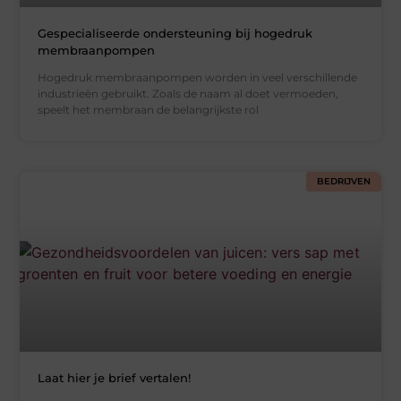
Gespecialiseerde ondersteuning bij hogedruk
membraanpompen
Hogedruk membraanpompen worden in veel verschillende
industrieën gebruikt. Zoals de naam al doet vermoeden,
speelt het membraan de belangrijkste rol
BEDRIJVEN
Laat hier je brief vertalen!