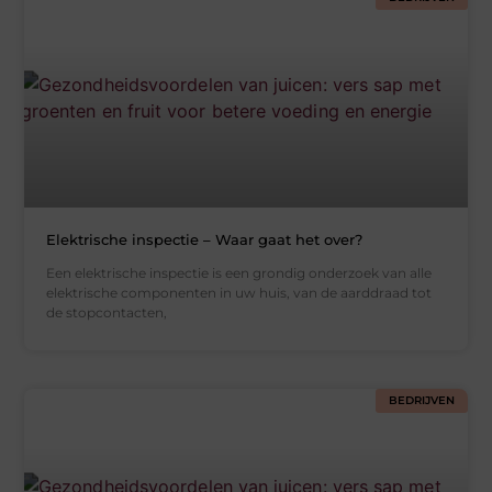
Elektrische inspectie – Waar gaat het over?
Een elektrische inspectie is een grondig onderzoek van alle
elektrische componenten in uw huis, van de aarddraad tot
de stopcontacten,
BEDRIJVEN