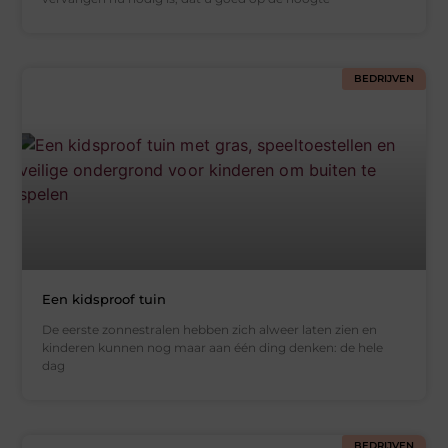
BEDRIJVEN
Een kidsproof tuin
De eerste zonnestralen hebben zich alweer laten zien en
kinderen kunnen nog maar aan één ding denken: de hele
dag
BEDRIJVEN