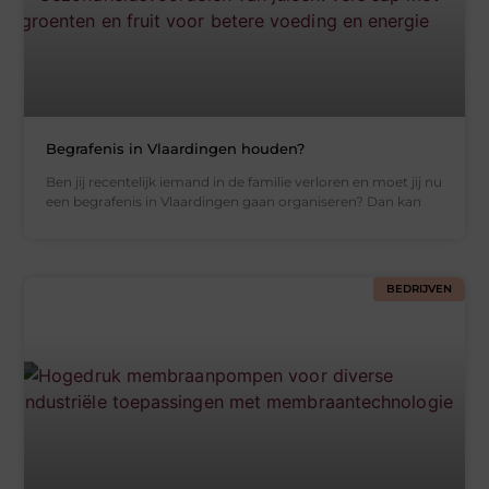
Begrafenis in Vlaardingen houden?
Ben jij recentelijk iemand in de familie verloren en moet jij nu
een begrafenis in Vlaardingen gaan organiseren? Dan kan
BEDRIJVEN