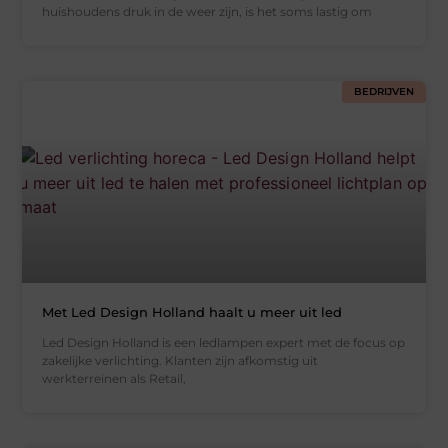
huishoudens druk in de weer zijn, is het soms lastig om
BEDRIJVEN
Met Led Design Holland haalt u meer uit led
Led Design Holland is een ledlampen expert met de focus op
zakelijke verlichting. Klanten zijn afkomstig uit
werkterreinen als Retail,