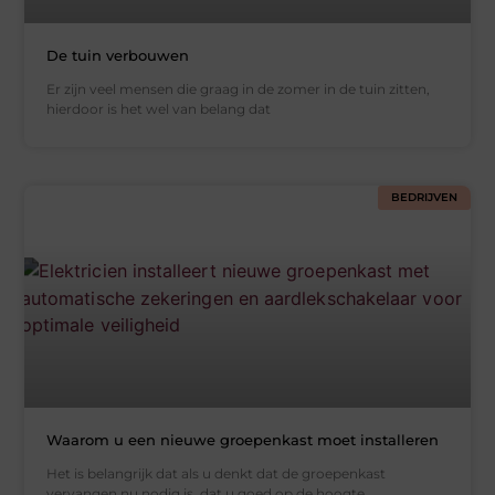
De tuin verbouwen
Er zijn veel mensen die graag in de zomer in de tuin zitten,
hierdoor is het wel van belang dat
BEDRIJVEN
Waarom u een nieuwe groepenkast moet installeren
Het is belangrijk dat als u denkt dat de groepenkast
vervangen nu nodig is, dat u goed op de hoogte