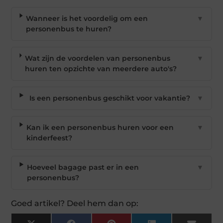
Wanneer is het voordelig om een
▼
personenbus te huren?
Wat zijn de voordelen van personenbus
▼
huren ten opzichte van meerdere auto's?
Is een personenbus geschikt voor vakantie?
▼
Kan ik een personenbus huren voor een
▼
kinderfeest?
Hoeveel bagage past er in een
▼
personenbus?
Goed artikel? Deel hem dan op: