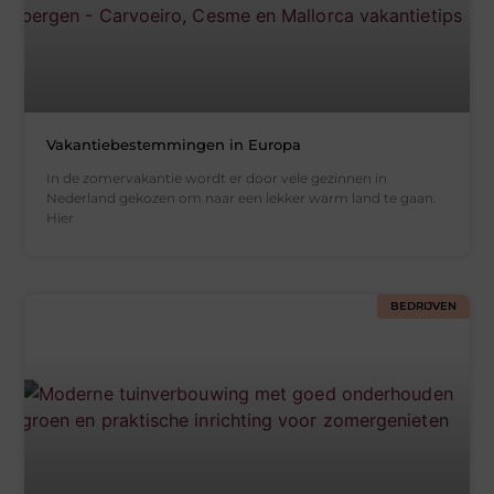
Vakantiebestemmingen in Europa
In de zomervakantie wordt er door vele gezinnen in
Nederland gekozen om naar een lekker warm land te gaan.
Hier
BEDRIJVEN