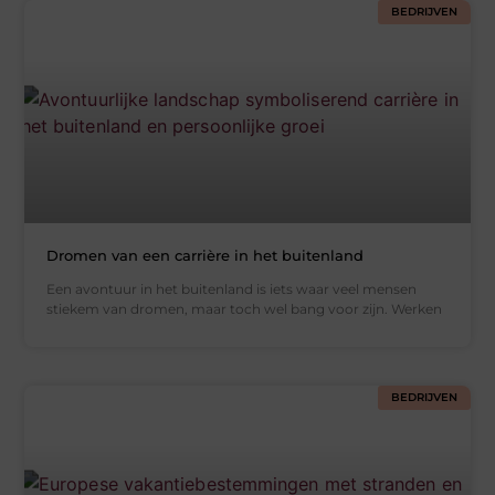
BEDRIJVEN
Dromen van een carrière in het buitenland
Een avontuur in het buitenland is iets waar veel mensen
stiekem van dromen, maar toch wel bang voor zijn. Werken
BEDRIJVEN