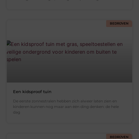
BEDRIJVEN
Een kidsproof tuin
De eerste zonnestralen hebben zich alweer laten zien en
kinderen kunnen nog maar aan één ding denken: de hele
dag
BEDRIJVEN