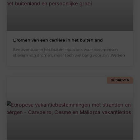
Dromen van een carrière in het buitenland
Een avontuur in het buitenland is iets waar veel mensen
stiekem van dromen, maar toch wel bang voor zijn. Werken
BEDRIJVEN