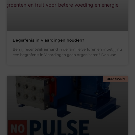
Begrafenis in Vlaardingen houden?
Ben jij recentelijk iemand in de familie verloren en moet jij nu
een begrafenis in Vlaardingen gaan organiseren? Dan kan
BEDRIJVEN