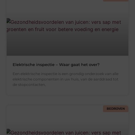
Elektrische inspectie – Waar gaat het over?
Een elektrische inspectie is een grondig onderzoek van alle
elektrische componenten in uw huis, van de aarddraad tot
de stopcontacten,
BEDRIJVEN