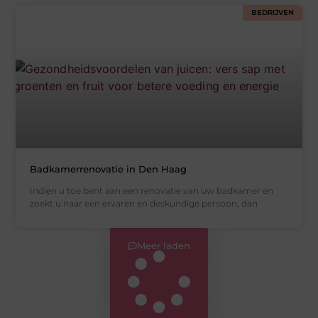
BEDRIJVEN
Badkamerrenovatie in Den Haag
Indien u toe bent aan een renovatie van uw badkamer en
zoekt u naar een ervaren en deskundige persoon, dan
Meer laden