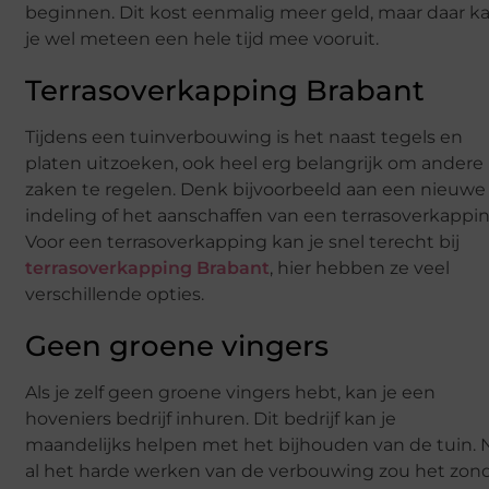
beginnen. Dit kost eenmalig meer geld, maar daar k
je wel meteen een hele tijd mee vooruit.
Terrasoverkapping Brabant
Tijdens een tuinverbouwing is het naast tegels en
platen uitzoeken, ook heel erg belangrijk om andere
zaken te regelen. Denk bijvoorbeeld aan een nieuwe
indeling of het aanschaffen van een terrasoverkappin
Voor een terrasoverkapping kan je snel terecht bij
terrasoverkapping Brabant
, hier hebben ze veel
verschillende opties.
Geen groene vingers
Als je zelf geen groene vingers hebt, kan je een
hoveniers bedrijf inhuren. Dit bedrijf kan je
maandelijks helpen met het bijhouden van de tuin. 
al het harde werken van de verbouwing zou het zon