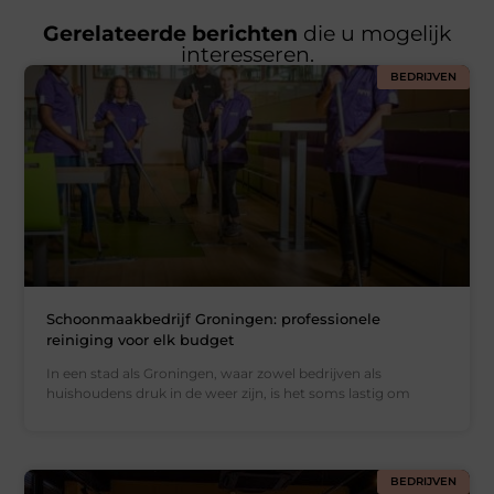
Gerelateerde berichten
die u mogelijk
interesseren.
BEDRIJVEN
Schoonmaakbedrijf Groningen: professionele
reiniging voor elk budget
In een stad als Groningen, waar zowel bedrijven als
huishoudens druk in de weer zijn, is het soms lastig om
BEDRIJVEN