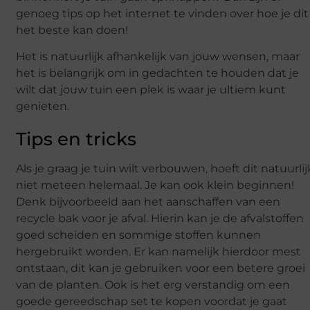
genoeg tips op het internet te vinden over hoe je dit
het beste kan doen!
Het is natuurlijk afhankelijk van jouw wensen, maar
het is belangrijk om in gedachten te houden dat je
wilt dat jouw tuin een plek is waar je ultiem kunt
genieten.
Tips en tricks
Als je graag je tuin wilt verbouwen, hoeft dit natuurlij
niet meteen helemaal. Je kan ook klein beginnen!
Denk bijvoorbeeld aan het aanschaffen van een
recycle bak voor je afval. Hierin kan je de afvalstoffen
goed scheiden en sommige stoffen kunnen
hergebruikt worden. Er kan namelijk hierdoor mest
ontstaan, dit kan je gebruiken voor een betere groei
van de planten. Ook is het erg verstandig om een
goede gereedschap set te kopen voordat je gaat