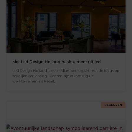
Met Led Design Holland haalt u meer uit led
Led Design Holland is een ledlampen expert met de focus op
zakelijke verlichting. Klanten zijn afkomstig uit
werkterreinen als Retail,
BEDRIJVEN