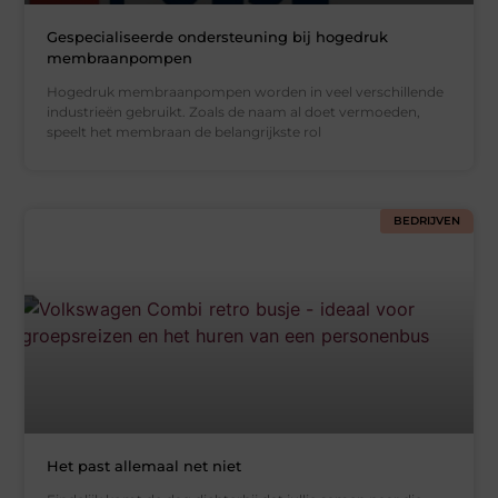
Gespecialiseerde ondersteuning bij hogedruk
membraanpompen
Hogedruk membraanpompen worden in veel verschillende
industrieën gebruikt. Zoals de naam al doet vermoeden,
speelt het membraan de belangrijkste rol
BEDRIJVEN
Het past allemaal net niet