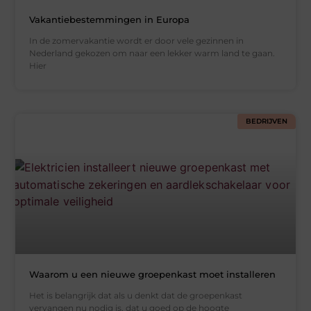
Vakantiebestemmingen in Europa
In de zomervakantie wordt er door vele gezinnen in
Nederland gekozen om naar een lekker warm land te gaan.
Hier
BEDRIJVEN
Waarom u een nieuwe groepenkast moet installeren
Het is belangrijk dat als u denkt dat de groepenkast
vervangen nu nodig is, dat u goed op de hoogte