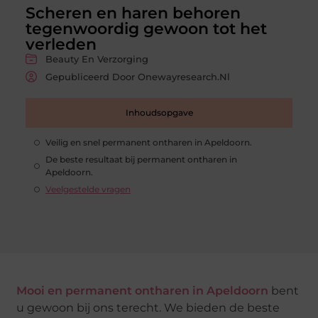
Scheren en haren behoren
tegenwoordig gewoon tot het
verleden
Beauty En Verzorging
Gepubliceerd Door Onewayresearch.nl
Inhoudsopgave
Veilig en snel permanent ontharen in Apeldoorn.
De beste resultaat bij permanent ontharen in
Apeldoorn.
Veelgestelde vragen
Mooi en permanent ontharen in Apeldoorn
bent
u gewoon bij ons terecht. We bieden de beste