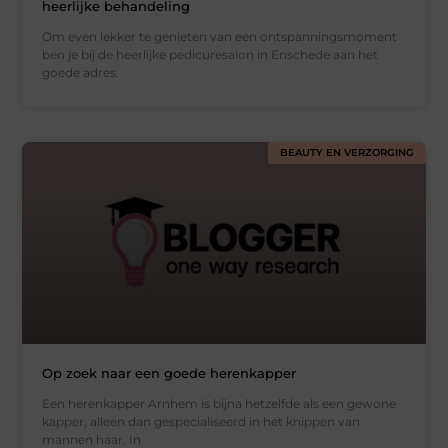
heerlijke behandeling
Om even lekker te genieten van een ontspanningsmoment
ben je bij de heerlijke pedicuresalon in Enschede aan het
goede adres.
BEAUTY EN VERZORGING
Op zoek naar een goede herenkapper
Een herenkapper Arnhem is bijna hetzelfde als een gewone
kapper, alleen dan gespecialiseerd in het knippen van
mannen haar. In