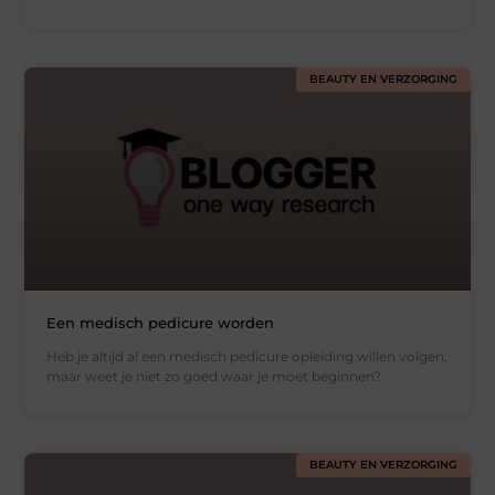
BEAUTY EN VERZORGING
Een medisch pedicure worden
Heb je altijd al een medisch pedicure opleiding willen volgen,
maar weet je niet zo goed waar je moet beginnen?
BEAUTY EN VERZORGING