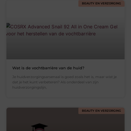
BEAUTY EN VERZORGING
Wat is de vochtbarrière van de huid?
Je huidverzorgingsarsenaal is goed zoals het is, maar wist je
dat je het kunt verbeteren? Als onderdeel van zijn
huidverzorgingslijn,
BEAUTY EN VERZORGING