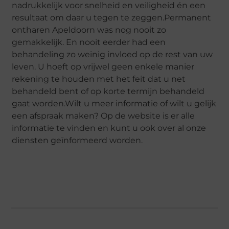
nadrukkelijk voor snelheid en veiligheid én een
resultaat om daar u tegen te zeggen.Permanent
ontharen Apeldoorn was nog nooit zo
gemakkelijk. En nooit eerder had een
behandeling zo weinig invloed op de rest van uw
leven. U hoeft op vrijwel geen enkele manier
rekening te houden met het feit dat u net
behandeld bent of op korte termijn behandeld
gaat worden.Wilt u meer informatie of wilt u gelijk
een afspraak maken? Op de website is er alle
informatie te vinden en kunt u ook over al onze
diensten geïnformeerd worden.