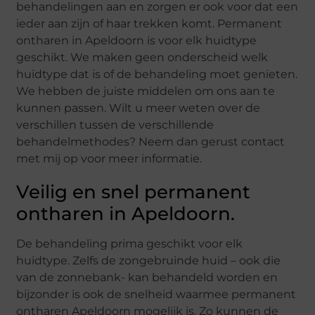
behandelingen aan en zorgen er ook voor dat een
ieder aan zijn of haar trekken komt. Permanent
ontharen in Apeldoorn is voor elk huidtype
geschikt. We maken geen onderscheid welk
huidtype dat is of de behandeling moet genieten.
We hebben de juiste middelen om ons aan te
kunnen passen. Wilt u meer weten over de
verschillen tussen de verschillende
behandelmethodes? Neem dan gerust contact
met mij op voor meer informatie.
Veilig en snel permanent
ontharen in Apeldoorn.
De behandeling prima geschikt voor elk
huidtype. Zelfs de zongebruinde huid – ook die
van de zonnebank- kan behandeld worden en
bijzonder is ook de snelheid waarmee permanent
ontharen Apeldoorn mogelijk is. Zo kunnen de