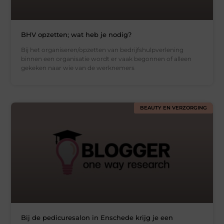
BHV opzetten; wat heb je nodig?
Bij het organiseren/opzetten van bedrijfshulpverlening
binnen een organisatie wordt er vaak begonnen of alleen
gekeken naar wie van de werknemers
BEAUTY EN VERZORGING
Bij de pedicuresalon in Enschede krijg je een