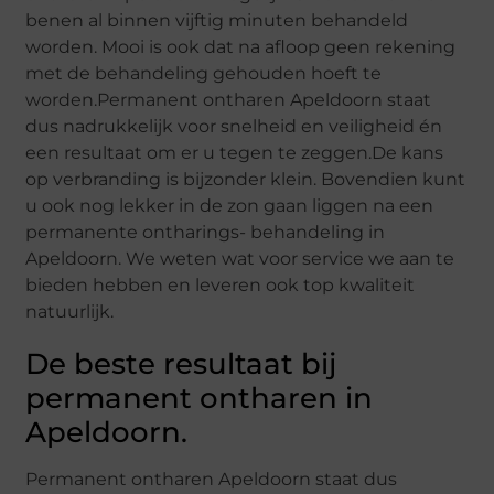
benen al binnen vijftig minuten behandeld
worden. Mooi is ook dat na afloop geen rekening
met de behandeling gehouden hoeft te
worden.Permanent ontharen Apeldoorn staat
dus nadrukkelijk voor snelheid en veiligheid én
een resultaat om er u tegen te zeggen.De kans
op verbranding is bijzonder klein. Bovendien kunt
u ook nog lekker in de zon gaan liggen na een
permanente ontharings- behandeling in
Apeldoorn. We weten wat voor service we aan te
bieden hebben en leveren ook top kwaliteit
natuurlijk.
De beste resultaat bij
permanent ontharen in
Apeldoorn.
Permanent ontharen Apeldoorn staat dus