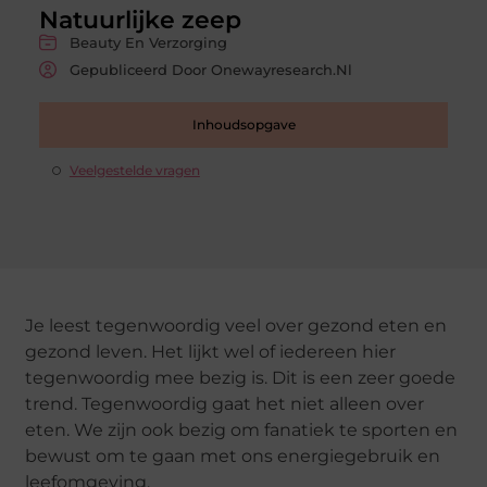
Natuurlijke zeep
Beauty En Verzorging
Gepubliceerd Door Onewayresearch.nl
Inhoudsopgave
Veelgestelde vragen
Je leest tegenwoordig veel over gezond eten en
gezond leven. Het lijkt wel of iedereen hier
tegenwoordig mee bezig is. Dit is een zeer goede
trend. Tegenwoordig gaat het niet alleen over
eten. We zijn ook bezig om fanatiek te sporten en
bewust om te gaan met ons energiegebruik en
leefomgeving.