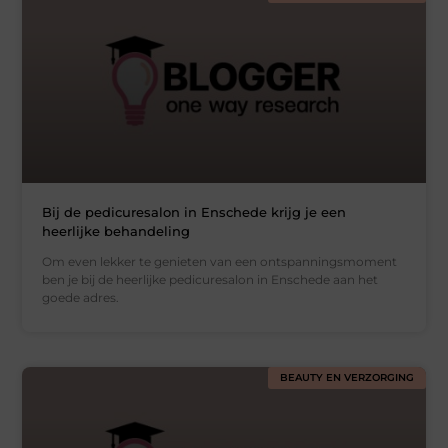
Bij de pedicuresalon in Enschede krijg je een
heerlijke behandeling
Om even lekker te genieten van een ontspanningsmoment
ben je bij de heerlijke pedicuresalon in Enschede aan het
goede adres.
BEAUTY EN VERZORGING