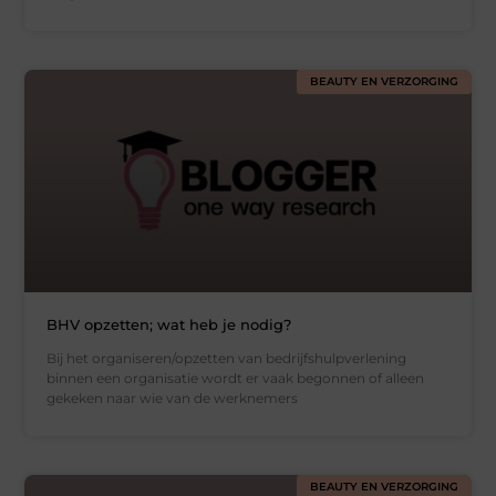
BEAUTY EN VERZORGING
BHV opzetten; wat heb je nodig?
Bij het organiseren/opzetten van bedrijfshulpverlening
binnen een organisatie wordt er vaak begonnen of alleen
gekeken naar wie van de werknemers
BEAUTY EN VERZORGING