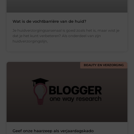
Wat is de vochtbarrière van de huid?
Je huidverzorgingsarsenaal is goed zoals het is, maar wist je
dat je het kunt verbeteren? Als onderdeel van zijn
huidverzorgingslijn,
BEAUTY EN VERZORGING
Geef onze haarzeep als verjaardagskado