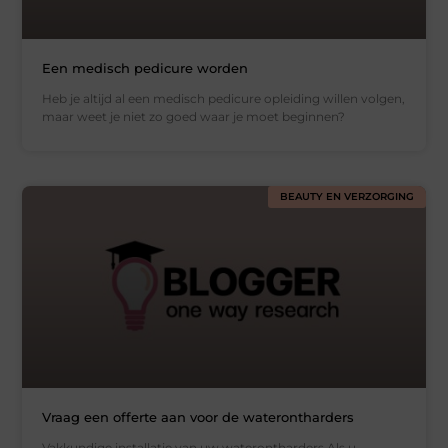
Een medisch pedicure worden
Heb je altijd al een medisch pedicure opleiding willen volgen,
maar weet je niet zo goed waar je moet beginnen?
BEAUTY EN VERZORGING
Vraag een offerte aan voor de waterontharders
Vakkundige installatie van uw waterontharders Als u