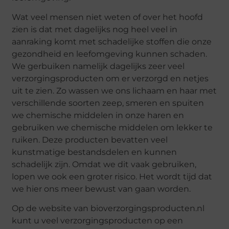
Wat veel mensen niet weten of over het hoofd
zien is dat met dagelijks nog heel veel in
aanraking komt met schadelijke stoffen die onze
gezondheid en leefomgeving kunnen schaden.
We gerbuiken namelijk dagelijks zeer veel
verzorgingsproducten om er verzorgd en netjes
uit te zien. Zo wassen we ons lichaam en haar met
verschillende soorten zeep, smeren en spuiten
we chemische middelen in onze haren en
gebruiken we chemische middelen om lekker te
ruiken. Deze producten bevatten veel
kunstmatige bestandsdelen en kunnen
schadelijk zijn. Omdat we dit vaak gebruiken,
lopen we ook een groter risico. Het wordt tijd dat
we hier ons meer bewust van gaan worden.
Op de website van bioverzorgingsproducten.nl
kunt u veel verzorgingsproducten op een