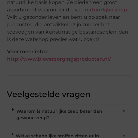
natuurlijke basis kopen. Ze bieden een groot
assortiment waaronder die van
natuurlijke zeep
.
Wilt u gezonder leven en bent u op zoek naar
producten die ontwikkeld zijn zonder het
toevoegen van kunstmatige bestandsdelen, dan
is deze webshop precies wat u zoekt!
Voor meer info :
http://www.bioverzorgingsproducten.nl/
Veelgestelde vragen
Waarom is natuurlijke zeep beter dan
▼
gewone zeep?
Welke schadelijke stoffen zitten er in
▼