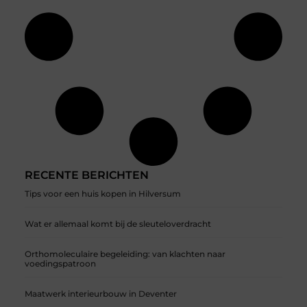
RECENTE BERICHTEN
Tips voor een huis kopen in Hilversum
Wat er allemaal komt bij de sleuteloverdracht
Orthomoleculaire begeleiding: van klachten naar
voedingspatroon
Maatwerk interieurbouw in Deventer