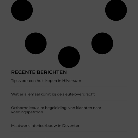
RECENTE BERICHTEN
Tips voor een huis kopen in Hilversum
Wat er allemaal komt bij de sleuteloverdracht
Orthomoleculaire begeleiding: van klachten naar
voedingspatroon
Maatwerk interieurbouw in Deventer