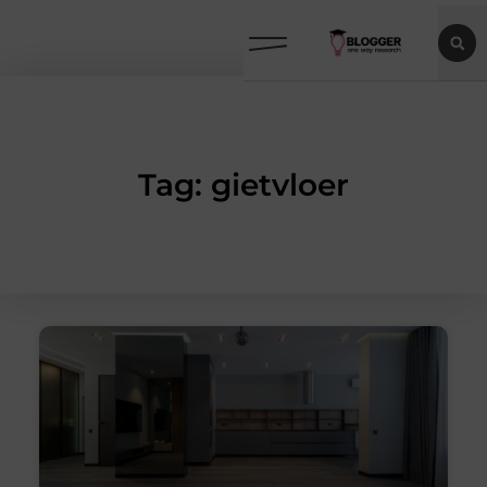
Tag: gietvloer