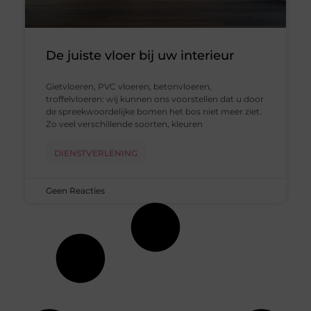
De juiste vloer bij uw interieur
Gietvloeren, PVC vloeren, betonvloeren,
troffelvloeren: wij kunnen ons voorstellen dat u door
de spreekwoordelijke bomen het bos niet meer ziet.
Zo veel verschillende soorten, kleuren
DIENSTVERLENING
Geen Reacties