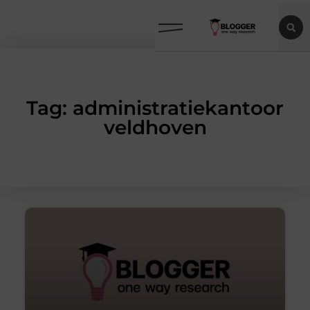
Tag: administratiekantoor
veldhoven