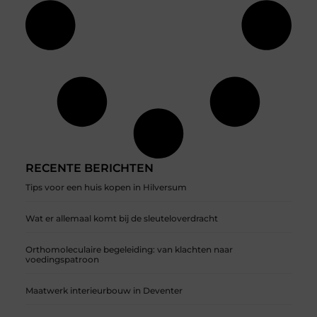
RECENTE BERICHTEN
Tips voor een huis kopen in Hilversum
Wat er allemaal komt bij de sleuteloverdracht
Orthomoleculaire begeleiding: van klachten naar
voedingspatroon
Maatwerk interieurbouw in Deventer