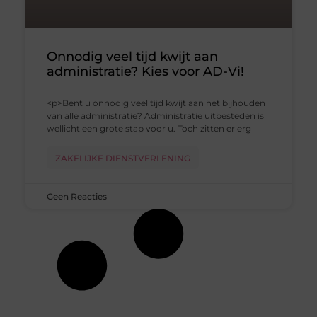
Onnodig veel tijd kwijt aan
administratie? Kies voor AD-Vi!
<p>Bent u onnodig veel tijd kwijt aan het bijhouden
van alle administratie? Administratie uitbesteden is
wellicht een grote stap voor u. Toch zitten er erg
ZAKELIJKE DIENSTVERLENING
Geen Reacties