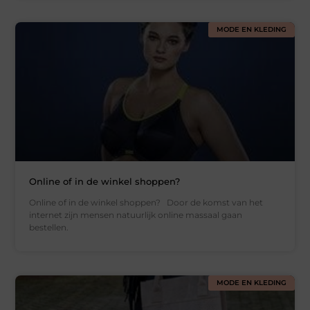
MODE EN KLEDING
Online of in de winkel shoppen?
Online of in de winkel shoppen? Door de komst van het
internet zijn mensen natuurlijk online massaal gaan
bestellen.
MODE EN KLEDING