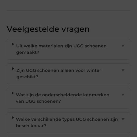
Veelgestelde vragen
Uit welke materialen zijn UGG schoenen
▼
gemaakt?
Zijn UGG schoenen alleen voor winter
▼
geschikt?
Wat zijn de onderscheidende kenmerken
▼
van UGG schoenen?
Welke verschillende types UGG schoenen zijn
▼
beschikbaar?