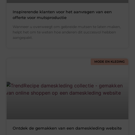
Inspirerende klanten voor het aanvragen van een
offerte voor mutsproductie
Wanneer u overweegt om gebreide mutsen te laten maken,
helpt het om te weten hoe anderen dit succesvol hebben
aangepakt.
MODE EN KLEDING
Ontdek de gemakken van een dameskleding website