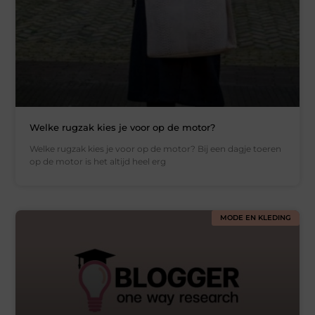
Welke rugzak kies je voor op de motor?
Welke rugzak kies je voor op de motor? Bij een dagje toeren
op de motor is het altijd heel erg
MODE EN KLEDING