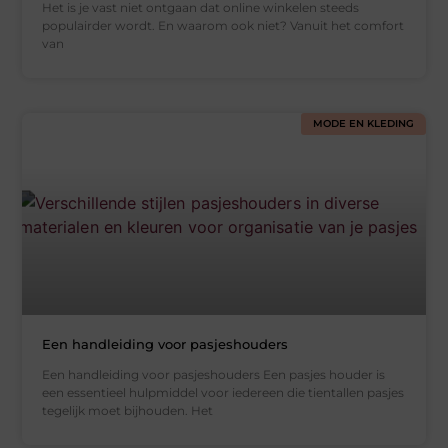
Het is je vast niet ontgaan dat online winkelen steeds
populairder wordt. En waarom ook niet? Vanuit het comfort
van
MODE EN KLEDING
Een handleiding voor pasjeshouders
Een handleiding voor pasjeshouders Een pasjes houder is
een essentieel hulpmiddel voor iedereen die tientallen pasjes
tegelijk moet bijhouden. Het