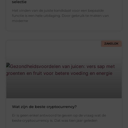
selectie
Het vinden van de juiste kandidaat voor een bepaalde
functie is een hele uitdaging. Door gebruik te maken van
moderne
ZAKELIJK
Wat zijn de beste cryptocurrency?
Er is geen enkel antwoord te geven op de vraag wat de
beste cryptocurrency is. Dat was tien jaar geleden