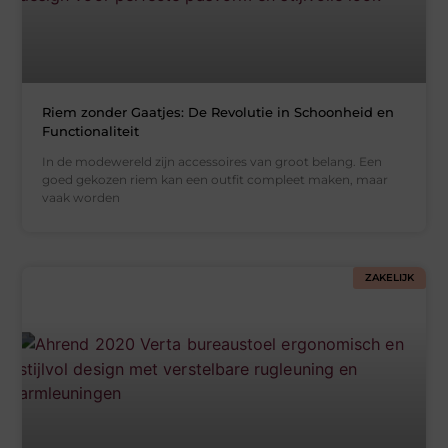
Riem zonder Gaatjes: De Revolutie in Schoonheid en
Functionaliteit
In de modewereld zijn accessoires van groot belang. Een
goed gekozen riem kan een outfit compleet maken, maar
vaak worden
ZAKELIJK