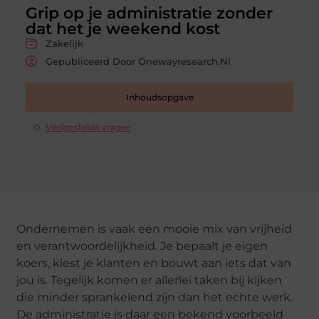
Grip op je administratie zonder
dat het je weekend kost
Zakelijk
Gepubliceerd Door Onewayresearch.nl
Inhoudsopgave
Veelgestelde vragen
Ondernemen is vaak een mooie mix van vrijheid
en verantwoordelijkheid. Je bepaalt je eigen
koers, kiest je klanten en bouwt aan iets dat van
jou is. Tegelijk komen er allerlei taken bij kijken
die minder sprankelend zijn dan het echte werk.
De administratie is daar een bekend voorbeeld