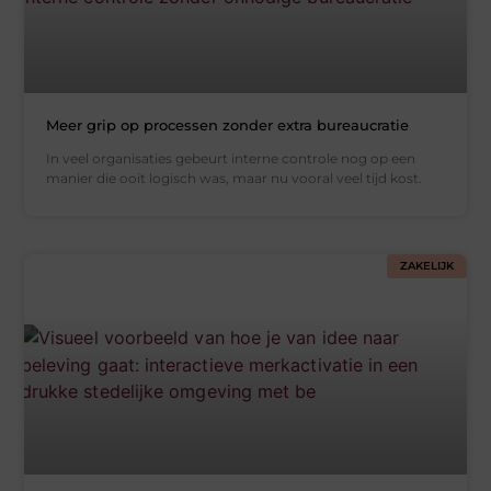
Meer grip op processen zonder extra bureaucratie
In veel organisaties gebeurt interne controle nog op een
manier die ooit logisch was, maar nu vooral veel tijd kost.
ZAKELIJK