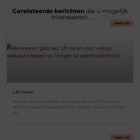
Gerelateerde berichten
die u mogelijk
interesseren.
ZAKELIJK
Lift huren
Moet je werkzaamheden op hoogte uitvoeren? Dan is een
lift huren vaak de makkelijkste en veiligste oplossing. Of het
nu
ZAKELIJK