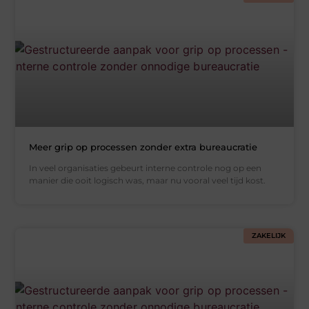
Meer grip op processen zonder extra bureaucratie
In veel organisaties gebeurt interne controle nog op een
manier die ooit logisch was, maar nu vooral veel tijd kost.
ZAKELIJK