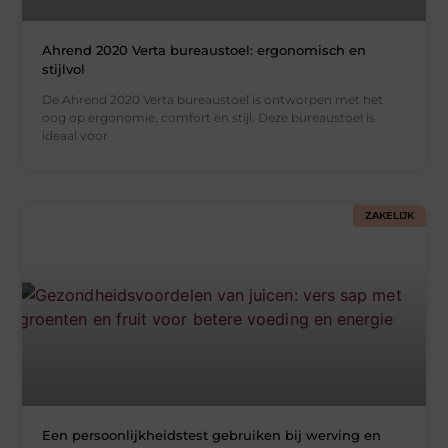
Ahrend 2020 Verta bureaustoel: ergonomisch en
stijlvol
De Ahrend 2020 Verta bureaustoel is ontworpen met het
oog op ergonomie, comfort en stijl. Deze bureaustoel is
ideaal voor
ZAKELIJK
Een persoonlijkheidstest gebruiken bij werving en