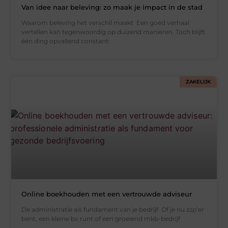
Van idee naar beleving: zo maak je impact in de stad
Waarom beleving het verschil maakt Een goed verhaal
vertellen kan tegenwoordig op duizend manieren. Toch blijft
één ding opvallend constant:
ZAKELIJK
Online boekhouden met een vertrouwde adviseur
De administratie als fundament van je bedrijf Of je nu zzp’er
bent, een kleine bv runt of een groeiend mkb-bedrijf