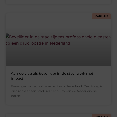
ZAKELIJK
Aan de slag als beveiliger in de stad: werk met
impact
Beveiligen in het politieke hart van Nederland Den Haag is
niet zomaar een stad. Als centrum van de Nederlandse
politiek
ZAKELIJK