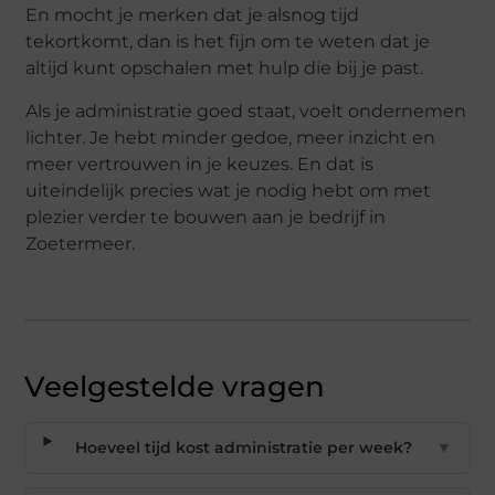
En mocht je merken dat je alsnog tijd
tekortkomt, dan is het fijn om te weten dat je
altijd kunt opschalen met hulp die bij je past.
Als je administratie goed staat, voelt ondernemen
lichter. Je hebt minder gedoe, meer inzicht en
meer vertrouwen in je keuzes. En dat is
uiteindelijk precies wat je nodig hebt om met
plezier verder te bouwen aan je bedrijf in
Zoetermeer.
Veelgestelde vragen
Hoeveel tijd kost administratie per week?
▼