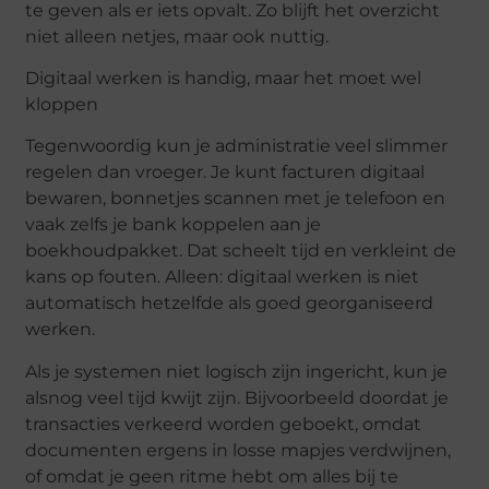
te geven als er iets opvalt. Zo blijft het overzicht
niet alleen netjes, maar ook nuttig.
Digitaal werken is handig, maar het moet wel
kloppen
Tegenwoordig kun je administratie veel slimmer
regelen dan vroeger. Je kunt facturen digitaal
bewaren, bonnetjes scannen met je telefoon en
vaak zelfs je bank koppelen aan je
boekhoudpakket. Dat scheelt tijd en verkleint de
kans op fouten. Alleen: digitaal werken is niet
automatisch hetzelfde als goed georganiseerd
werken.
Als je systemen niet logisch zijn ingericht, kun je
alsnog veel tijd kwijt zijn. Bijvoorbeeld doordat je
transacties verkeerd worden geboekt, omdat
documenten ergens in losse mapjes verdwijnen,
of omdat je geen ritme hebt om alles bij te