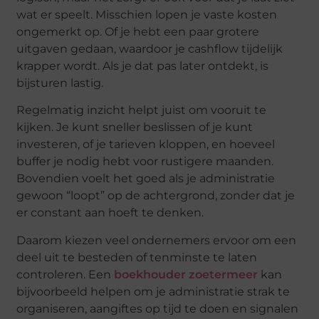
wat er speelt. Misschien lopen je vaste kosten
ongemerkt op. Of je hebt een paar grotere
uitgaven gedaan, waardoor je cashflow tijdelijk
krapper wordt. Als je dat pas later ontdekt, is
bijsturen lastig.
Regelmatig inzicht helpt juist om vooruit te
kijken. Je kunt sneller beslissen of je kunt
investeren, of je tarieven kloppen, en hoeveel
buffer je nodig hebt voor rustigere maanden.
Bovendien voelt het goed als je administratie
gewoon “loopt” op de achtergrond, zonder dat je
er constant aan hoeft te denken.
Daarom kiezen veel ondernemers ervoor om een
deel uit te besteden of tenminste te laten
controleren. Een
boekhouder zoetermeer
kan
bijvoorbeeld helpen om je administratie strak te
organiseren, aangiftes op tijd te doen en signalen