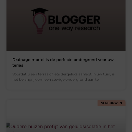
Drainage mortel is de perfecte ondergrond voor uw
terras
Voordat u een terras of iets dergelijks aanlegt in uw tuin, is
het belangrijk om een stevige ondergrond aan te
VERBOUWEN