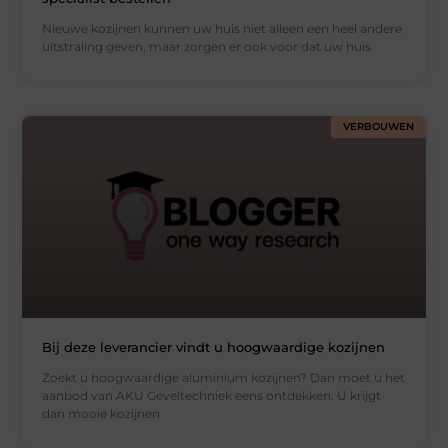
Nieuwe kozijnen kunnen uw huis niet alleen een heel andere
uitstraling geven, maar zorgen er ook voor dat uw huis
VERBOUWEN
Bij deze leverancier vindt u hoogwaardige kozijnen
Zoekt u hoogwaardige aluminium kozijnen? Dan moet u het
aanbod van AKU Geveltechniek eens ontdekken. U krijgt
dan mooie kozijnen