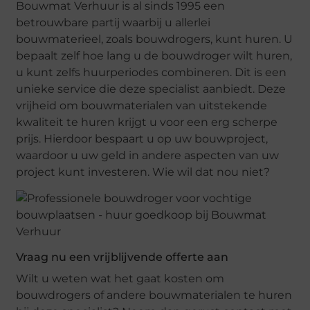
Bouwmat Verhuur is al sinds 1995 een
betrouwbare partij waarbij u allerlei
bouwmaterieel, zoals bouwdrogers, kunt huren. U
bepaalt zelf hoe lang u de bouwdroger wilt huren,
u kunt zelfs huurperiodes combineren. Dit is een
unieke service die deze specialist aanbiedt. Deze
vrijheid om bouwmaterialen van uitstekende
kwaliteit te huren krijgt u voor een erg scherpe
prijs. Hierdoor bespaart u op uw bouwproject,
waardoor u uw geld in andere aspecten van uw
project kunt investeren. Wie wil dat nou niet?
Vraag nu een vrijblijvende offerte aan
Wilt u weten wat het gaat kosten om
bouwdrogers of andere bouwmaterialen te huren