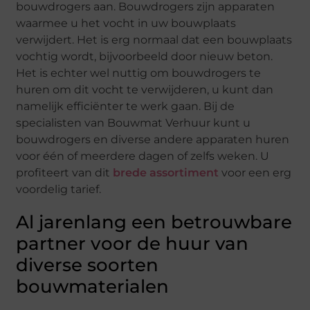
bouwdrogers aan. Bouwdrogers zijn apparaten
waarmee u het vocht in uw bouwplaats
verwijdert. Het is erg normaal dat een bouwplaats
vochtig wordt, bijvoorbeeld door nieuw beton.
Het is echter wel nuttig om bouwdrogers te
huren om dit vocht te verwijderen, u kunt dan
namelijk efficiënter te werk gaan. Bij de
specialisten van Bouwmat Verhuur kunt u
bouwdrogers en diverse andere apparaten huren
voor één of meerdere dagen of zelfs weken. U
profiteert van dit
brede assortiment
voor een erg
voordelig tarief.
Al jarenlang een betrouwbare
partner voor de huur van
diverse soorten
bouwmaterialen