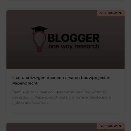
VERBOUWEN
Laat u ontzorgen door een ervaren bouwproject in
Papendrecht
Bent u op zoek naar een gerenommeerd bouwbedrijf,
gevestigd in Papendrecht, dat u de juiste ondersteuning
tijdens alle fases van
VERBOUWEN