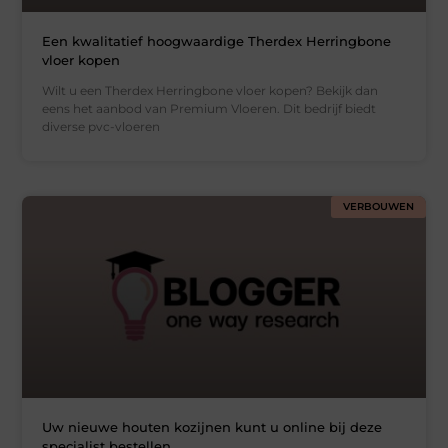
Een kwalitatief hoogwaardige Therdex Herringbone
vloer kopen
Wilt u een Therdex Herringbone vloer kopen? Bekijk dan
eens het aanbod van Premium Vloeren. Dit bedrijf biedt
diverse pvc-vloeren
VERBOUWEN
Uw nieuwe houten kozijnen kunt u online bij deze
specialist bestellen