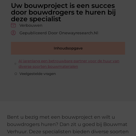
Uw bouwproject is een succes
door bouwdrogers te huren bij
deze specialist
Verbouwen
Gepubliceerd Door Onewayresearch.nl
Inhoudsopgave
Al jarenlang een betrouwbare partner voor de huur van
diverse soorten bouwmaterialen
Veelgestelde vragen
Bent u bezig met een bouwproject en wilt u
bouwdrogers huren? Dan zit u goed bij Bouwmat
Verhuur. Deze specialisten bieden diverse soorten