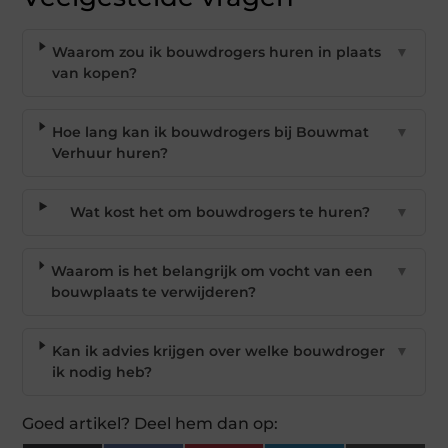
Waarom zou ik bouwdrogers huren in plaats
▼
van kopen?
Hoe lang kan ik bouwdrogers bij Bouwmat
▼
Verhuur huren?
Wat kost het om bouwdrogers te huren?
▼
Waarom is het belangrijk om vocht van een
▼
bouwplaats te verwijderen?
Kan ik advies krijgen over welke bouwdroger
▼
ik nodig heb?
Goed artikel? Deel hem dan op: