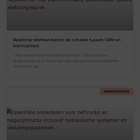
Realtime telefoondienst: de schakel tussen CRM en
klantcontact
Wat is een realtime telefoondienst? Een realtime
telefoondienst is veel meer dan een standaard callcenter.
Het vormt de
AANBIEDINGEN