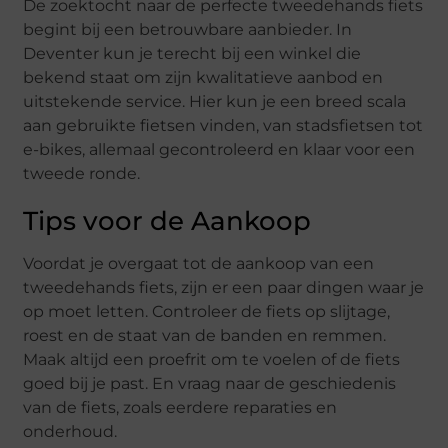
De zoektocht naar de perfecte tweedehands fiets
begint bij een betrouwbare aanbieder. In
Deventer kun je terecht bij een winkel die
bekend staat om zijn kwalitatieve aanbod en
uitstekende service. Hier kun je een breed scala
aan gebruikte fietsen vinden, van stadsfietsen tot
e-bikes, allemaal gecontroleerd en klaar voor een
tweede ronde.
Tips voor de Aankoop
Voordat je overgaat tot de aankoop van een
tweedehands fiets, zijn er een paar dingen waar je
op moet letten. Controleer de fiets op slijtage,
roest en de staat van de banden en remmen.
Maak altijd een proefrit om te voelen of de fiets
goed bij je past. En vraag naar de geschiedenis
van de fiets, zoals eerdere reparaties en
onderhoud.