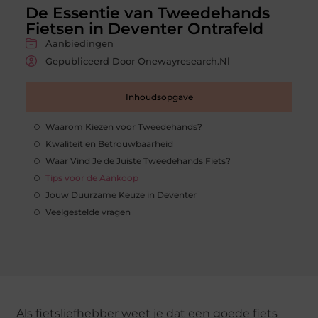
De Essentie van Tweedehands
Fietsen in Deventer Ontrafeld
Aanbiedingen
Gepubliceerd Door Onewayresearch.nl
Inhoudsopgave
Waarom Kiezen voor Tweedehands?
Kwaliteit en Betrouwbaarheid
Waar Vind Je de Juiste Tweedehands Fiets?
Tips voor de Aankoop
Jouw Duurzame Keuze in Deventer
Veelgestelde vragen
Als fietsliefhebber weet je dat een goede fiets