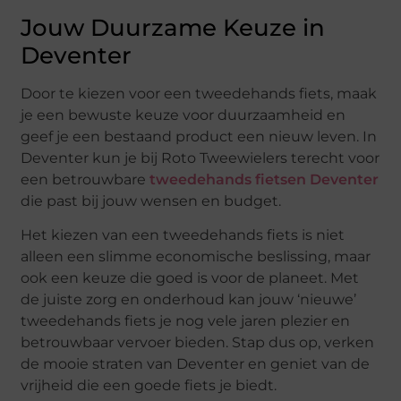
Jouw Duurzame Keuze in
Deventer
Door te kiezen voor een tweedehands fiets, maak
je een bewuste keuze voor duurzaamheid en
geef je een bestaand product een nieuw leven. In
Deventer kun je bij Roto Tweewielers terecht voor
een betrouwbare
tweedehands fietsen Deventer
die past bij jouw wensen en budget.
Het kiezen van een tweedehands fiets is niet
alleen een slimme economische beslissing, maar
ook een keuze die goed is voor de planeet. Met
de juiste zorg en onderhoud kan jouw ‘nieuwe’
tweedehands fiets je nog vele jaren plezier en
betrouwbaar vervoer bieden. Stap dus op, verken
de mooie straten van Deventer en geniet van de
vrijheid die een goede fiets je biedt.