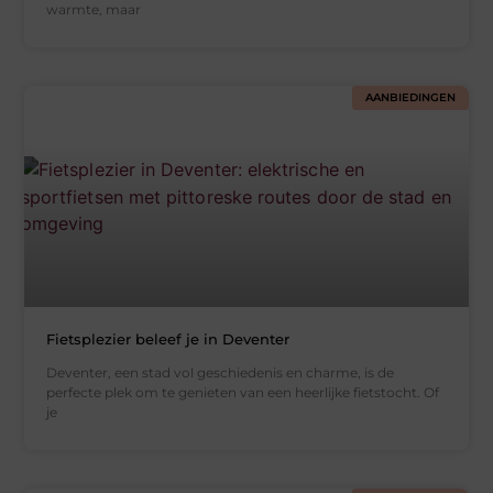
warmte, maar
AANBIEDINGEN
Fietsplezier beleef je in Deventer
Deventer, een stad vol geschiedenis en charme, is de
perfecte plek om te genieten van een heerlijke fietstocht. Of
je