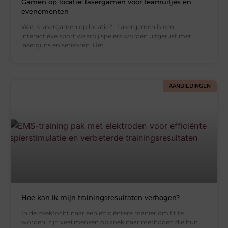
Gamen op locatie: lasergamen voor teamuitjes en
evenementen
Wat is lasergamen op locatie? Lasergamen is een
interactieve sport waarbij spelers worden uitgerust met
laserguns en sensoren. Het
AANBIEDINGEN
Hoe kan ik mijn trainingsresultaten verhogen?
In de zoektocht naar een efficiëntere manier om fit te
worden, zijn veel mensen op zoek naar methoden die hun