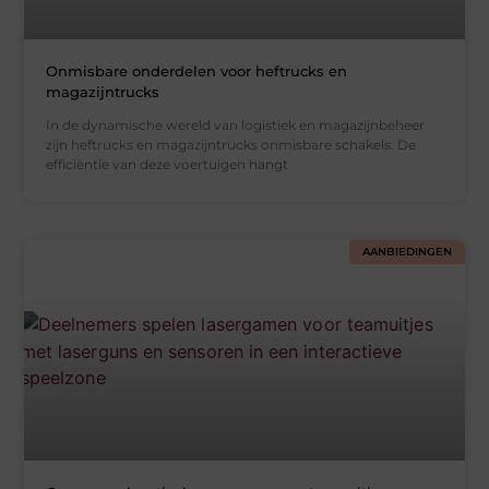
Onmisbare onderdelen voor heftrucks en
magazijntrucks
In de dynamische wereld van logistiek en magazijnbeheer
zijn heftrucks en magazijntrucks onmisbare schakels. De
efficiëntie van deze voertuigen hangt
AANBIEDINGEN