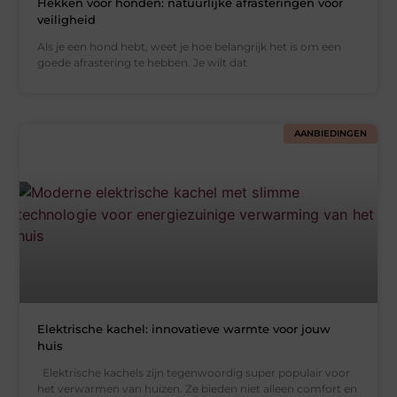
Hekken voor honden: natuurlijke afrasteringen voor
veiligheid
Als je een hond hebt, weet je hoe belangrijk het is om een
goede afrastering te hebben. Je wilt dat
AANBIEDINGEN
Elektrische kachel: innovatieve warmte voor jouw
huis
Elektrische kachels zijn tegenwoordig super populair voor
het verwarmen van huizen. Ze bieden niet alleen comfort en