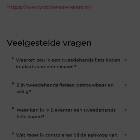
https://www.rototweewielers.nl/
Veelgestelde vragen
Waarom zou ik een tweedehands fiets kopen
▼
in plaats van een nieuwe?
Zijn tweedehands fietsen betrouwbaar en
▼
veilig?
Waar kan ik in Deventer een tweedehands
▼
fiets kopen?
Wat moet ik controleren bij de aankoop van
▼