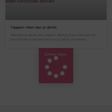
Trappen: Meer dan je denkt
Wanneer je denkt aan trappen, denk je misschien aan een
functioneel onderdeel van je huis dat je van de ene
Meer laden