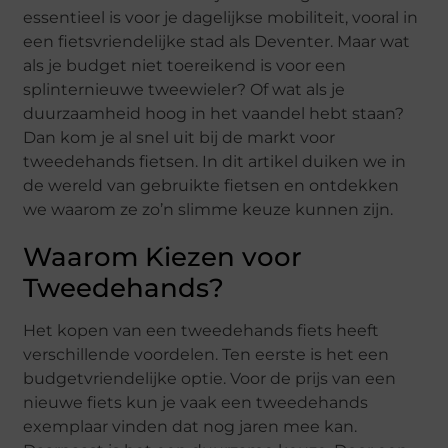
essentieel is voor je dagelijkse mobiliteit, vooral in
een fietsvriendelijke stad als Deventer. Maar wat
als je budget niet toereikend is voor een
splinternieuwe tweewieler? Of wat als je
duurzaamheid hoog in het vaandel hebt staan?
Dan kom je al snel uit bij de markt voor
tweedehands fietsen. In dit artikel duiken we in
de wereld van gebruikte fietsen en ontdekken
we waarom ze zo’n slimme keuze kunnen zijn.
Waarom Kiezen voor
Tweedehands?
Het kopen van een tweedehands fiets heeft
verschillende voordelen. Ten eerste is het een
budgetvriendelijke optie. Voor de prijs van een
nieuwe fiets kun je vaak een tweedehands
exemplaar vinden dat nog jaren mee kan.