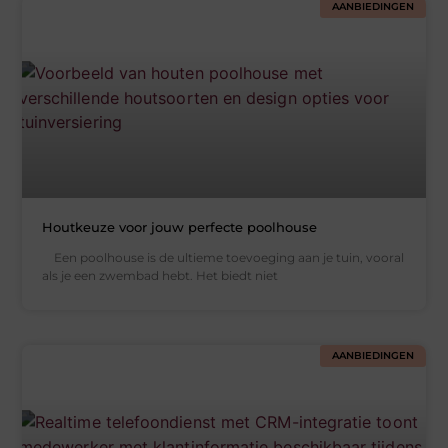
AANBIEDINGEN
Houtkeuze voor jouw perfecte poolhouse
Een poolhouse is de ultieme toevoeging aan je tuin, vooral
als je een zwembad hebt. Het biedt niet
AANBIEDINGEN