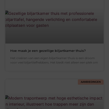
Hoe maak je een gezellige biljartkamer thuis?
Het creëren van een eigen biljartkamer thuis is een droom
voor veel biljartliefhebbers. Het biedt niet alleen een plek om
AANBIEDINGEN