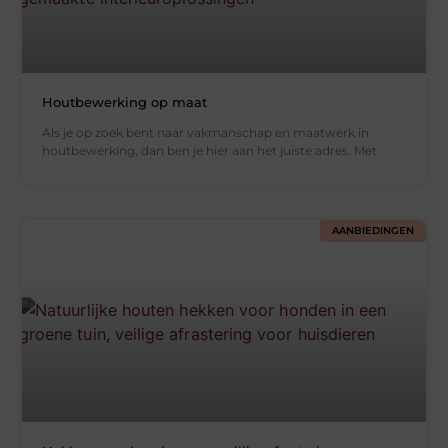
Houtbewerking op maat
Als je op zoek bent naar vakmanschap en maatwerk in
houtbewerking, dan ben je hier aan het juiste adres. Met
AANBIEDINGEN